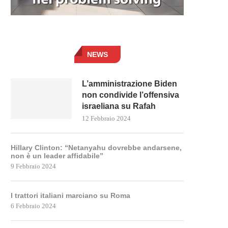
NEWS
L’amministrazione Biden
non condivide l’offensiva
israeliana su Rafah
12 Febbraio 2024
Hillary Clinton: “Netanyahu dovrebbe andarsene,
non è un leader affidabile”
9 Febbraio 2024
I trattori italiani marciano su Roma
6 Febbraio 2024