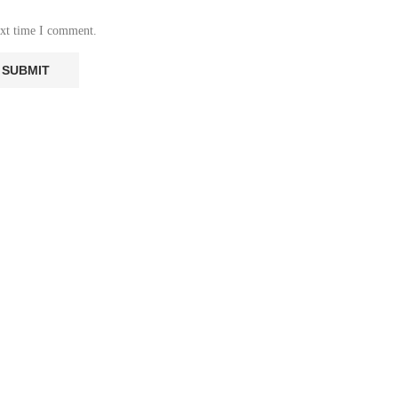
ext time I comment.