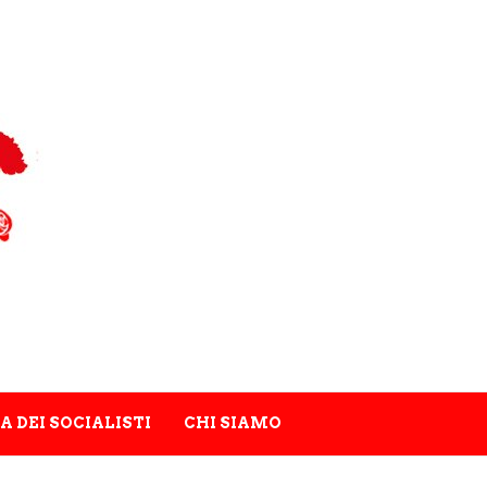
A DEI SOCIALISTI
CHI SIAMO