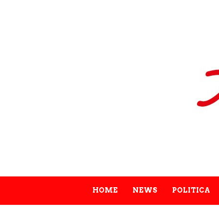
HOME
NEWS
POLITICA