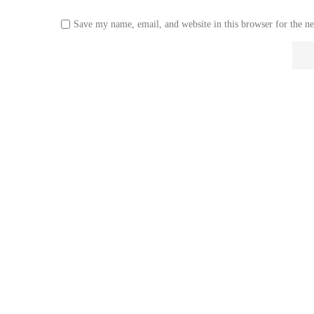
Save my name, email, and website in this browser for the n