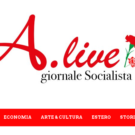
ECONOMIA
ARTE & CULTURA
ESTERO
STORI