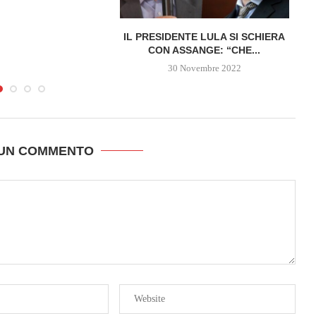
IL PRESIDENTE LULA SI SCHIERA
CON ASSANGE: “CHE...
30 Novembre 2022
 UN COMMENTO