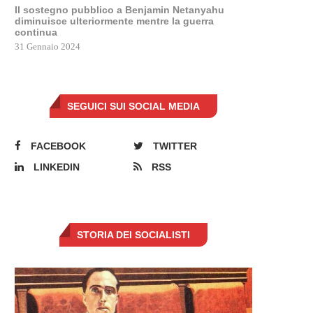
Il sostegno pubblico a Benjamin Netanyahu
diminuisce ulteriormente mentre la guerra
continua
31 Gennaio 2024
SEGUICI SUI SOCIAL MEDIA
FACEBOOK
TWITTER
LINKEDIN
RSS
STORIA DEI SOCIALISTI