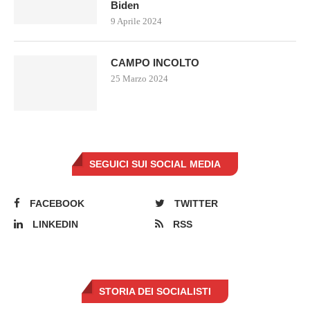
Biden
9 Aprile 2024
CAMPO INCOLTO
25 Marzo 2024
SEGUICI SUI SOCIAL MEDIA
FACEBOOK
TWITTER
LINKEDIN
RSS
STORIA DEI SOCIALISTI