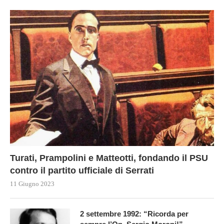
Turati, Prampolini e Matteotti, fondando il PSU
contro il partito ufficiale di Serrati
11 Giugno 2023
2 settembre 1992: “Ricorda per