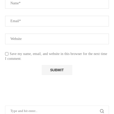
Save my name, email, and website in this browser for the next time
I comment.