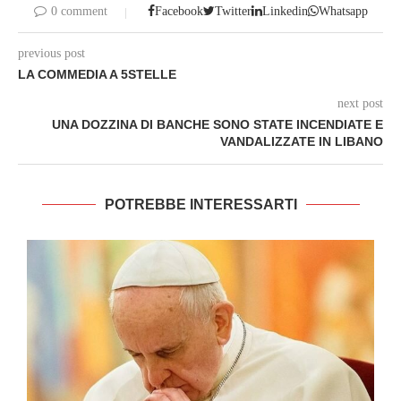
0 comment
Facebook
Twitter
Linkedin
Whatsapp
previous post
LA COMMEDIA A 5STELLE
next post
UNA DOZZINA DI BANCHE SONO STATE INCENDIATE E
VANDALIZZATE IN LIBANO
POTREBBE INTERESSARTI