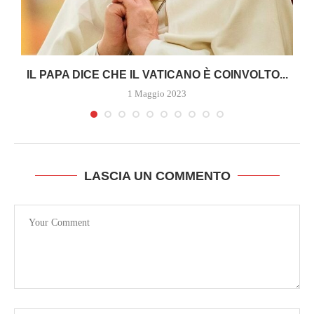
A
IL PAPA DICE CHE IL VATICANO È COINVOLTO...
1 Maggio 2023
LASCIA UN COMMENTO