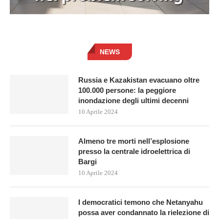
NEWS
Russia e Kazakistan evacuano oltre
100.000 persone: la peggiore
inondazione degli ultimi decenni
10 Aprile 2024
Almeno tre morti nell’esplosione
presso la centrale idroelettrica di
Bargi
10 Aprile 2024
I democratici temono che Netanyahu
possa aver condannato la rielezione di