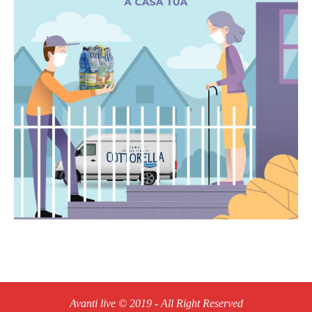
Avanti live © 2019 - All Right Reserved