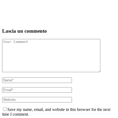
Lascia un commento
Save my name, email, and website in this browser for the next
time I comment.