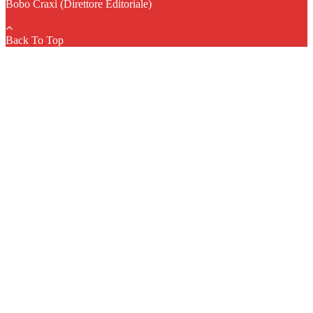
Bobo Craxi (Direttore Editoriale)
Back To Top