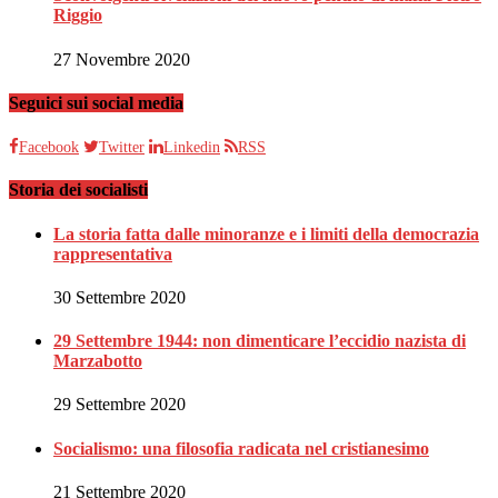
Riggio
27 Novembre 2020
Seguici sui social media
Facebook
Twitter
Linkedin
RSS
Storia dei socialisti
La storia fatta dalle minoranze e i limiti della democrazia
rappresentativa
30 Settembre 2020
29 Settembre 1944: non dimenticare l’eccidio nazista di
Marzabotto
29 Settembre 2020
Socialismo: una filosofia radicata nel cristianesimo
21 Settembre 2020