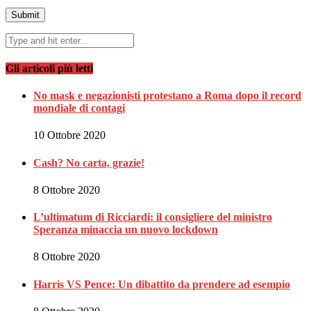
Gli articoli più letti
No mask e negazionisti protestano a Roma dopo il record
mondiale di contagi
10 Ottobre 2020
Cash? No carta, grazie!
8 Ottobre 2020
L’ultimatum di Ricciardi: il consigliere del ministro
Speranza minaccia un nuovo lockdown
8 Ottobre 2020
Harris VS Pence: Un dibattito da prendere ad esempio