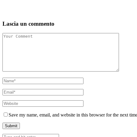
Lascia un commento
Save my name, email, and website in this browser for the next tim