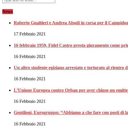
News
Roberto Gualtieri e Andrea Abodi in corsa per il Campidog
17 Febbraio 2021
16 febbraio 1959, Fidel Castro presta giuramento come pri
16 Febbraio 2021
Un altro studente egiziano arrestato e torturato al rientro 
16 Febbraio 2021
L’Unione Europea contro Orban per aver chiuso un emitte
16 Febbraio 2021
Gentiloni, Eurogruppo: “Abbiamo a che fare con posti di lav
16 Febbraio 2021