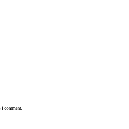
e I comment.