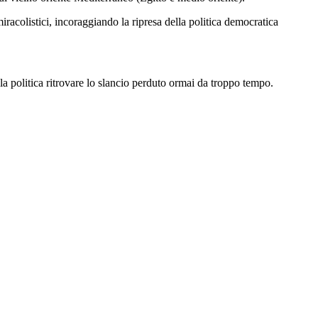
racolistici, incoraggiando la ripresa della politica democratica
la politica ritrovare lo slancio perduto ormai da troppo tempo.