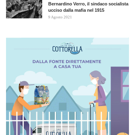
Bernardino Verro, il sindaco socialista
ucciso dalla mafia nel 1915
9 Agosto 2021