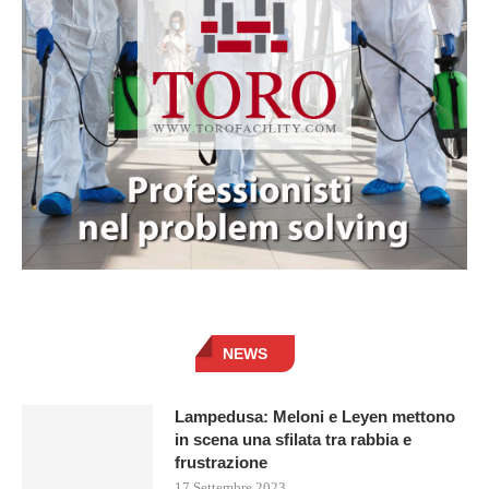
NEWS
Lampedusa: Meloni e Leyen mettono
in scena una sfilata tra rabbia e
frustrazione
17 Settembre 2023