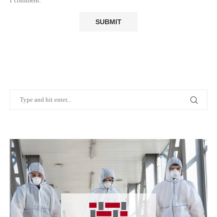
I comment.