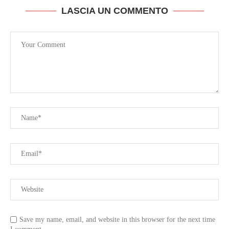
LASCIA UN COMMENTO
Save my name, email, and website in this browser for the next time