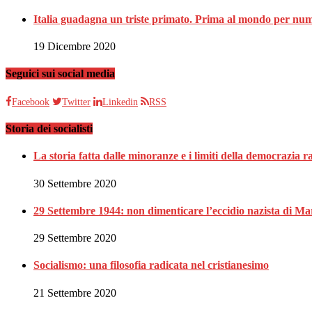
Italia guadagna un triste primato. Prima al mondo per nume
19 Dicembre 2020
Seguici sui social media
Facebook
Twitter
Linkedin
RSS
Storia dei socialisti
La storia fatta dalle minoranze e i limiti della democrazia 
30 Settembre 2020
29 Settembre 1944: non dimenticare l’eccidio nazista di Ma
29 Settembre 2020
Socialismo: una filosofia radicata nel cristianesimo
21 Settembre 2020