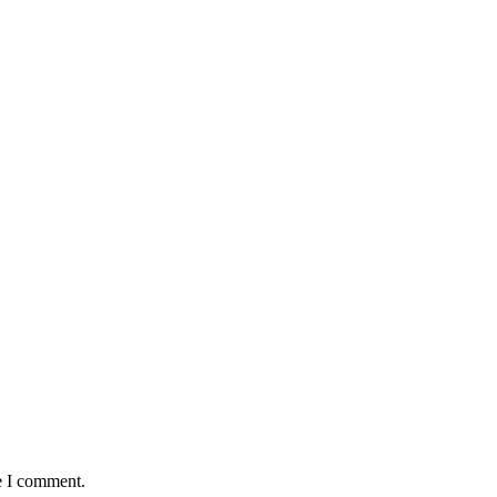
e I comment.