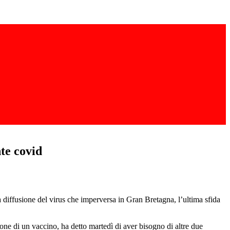
nte covid
 diffusione del virus che imperversa in Gran Bretagna, l’ultima sfida
ne di un vaccino, ha detto martedì di aver bisogno di altre due