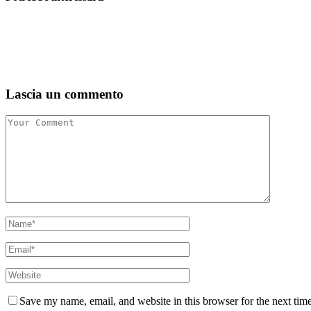
Lascia un commento
Save my name, email, and website in this browser for the next tim