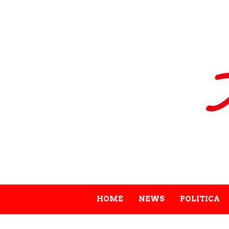
HOME
NEWS
POLITICA