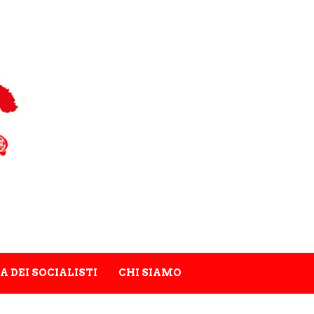
A DEI SOCIALISTI
CHI SIAMO