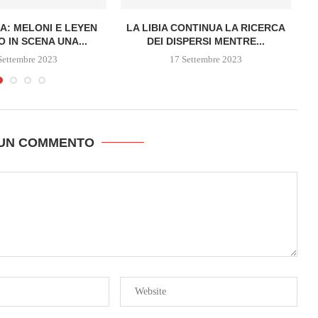
: MELONI E LEYEN
LA LIBIA CONTINUA LA RICERCA
M
 IN SCENA UNA...
DEI DISPERSI MENTRE...
Settembre 2023
17 Settembre 2023
 UN COMMENTO