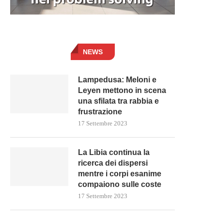
NEWS
Lampedusa: Meloni e
Leyen mettono in scena
una sfilata tra rabbia e
frustrazione
17 Settembre 2023
La Libia continua la
ricerca dei dispersi
mentre i corpi esanime
compaiono sulle coste
17 Settembre 2023