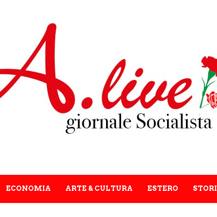
ECONOMIA
ARTE & CULTURA
ESTERO
STORI