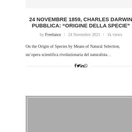
24 NOVEMBRE 1859, CHARLES DARWI
PUBBLICA: “ORIGINE DELLA SPECIE”
by
Freelance
24 Novembre 2021
1k views
On the Origin of Species by Means of Natural Selection,
un’opera scientifica rivoluzionaria del naturalista…