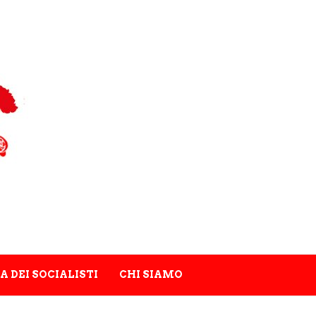
A DEI SOCIALISTI
CHI SIAMO