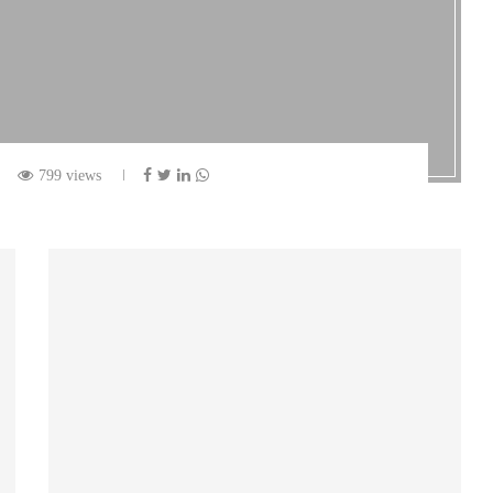
799 views