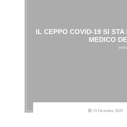
IL CEPPO COVID-19 SI ST
MEDICO DE
writt
19 Dicembre 2020