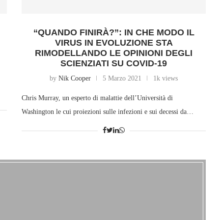
N
“QUANDO FINIRÀ?”: IN CHE MODO IL
VIRUS IN EVOLUZIONE STA
RIMODELLANDO LE OPINIONI DEGLI
SCIENZIATI SU COVID-19
by
Nik Cooper
5 Marzo 2021
1k views
Chris Murray, un esperto di malattie dell’Università di
Washington le cui proiezioni sulle infezioni e sui decessi da…