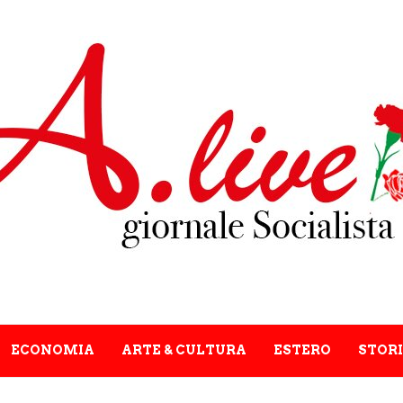
ECONOMIA
ARTE & CULTURA
ESTERO
STORI