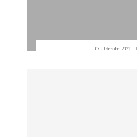
2 Dicembre 2021