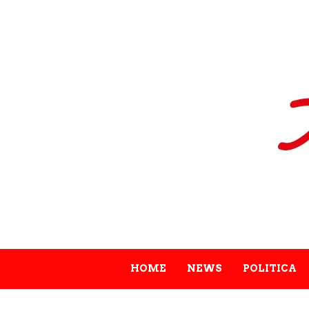
HOME
NEWS
POLITICA