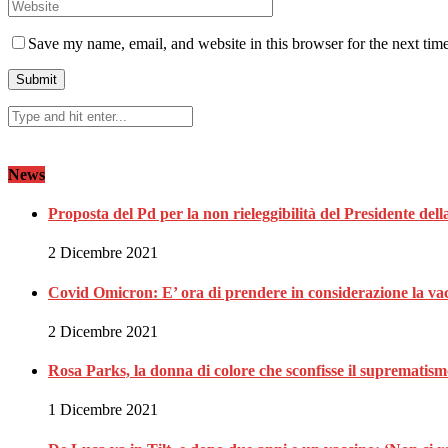
Save my name, email, and website in this browser for the next tim
News
Proposta del Pd per la non rieleggibilità del Presidente de
2 Dicembre 2021
Covid Omicron: E’ ora di prendere in considerazione la vac
2 Dicembre 2021
Rosa Parks, la donna di colore che sconfisse il suprematis
1 Dicembre 2021