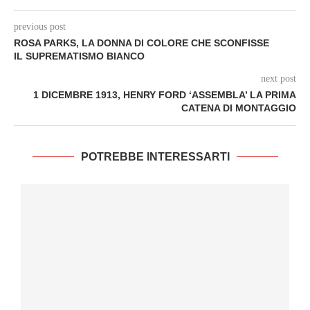
previous post
ROSA PARKS, LA DONNA DI COLORE CHE SCONFISSE
IL SUPREMATISMO BIANCO
next post
1 DICEMBRE 1913, HENRY FORD ‘ASSEMBLA’ LA PRIMA
CATENA DI MONTAGGIO
POTREBBE INTERESSARTI