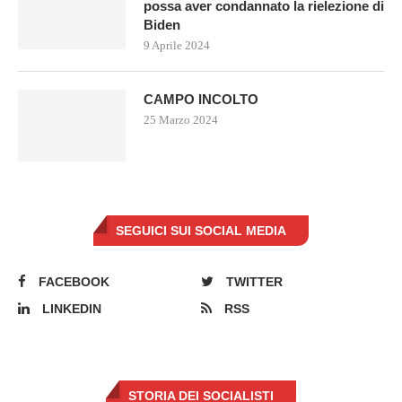
possa aver condannato la rielezione di
Biden
9 Aprile 2024
CAMPO INCOLTO
25 Marzo 2024
SEGUICI SUI SOCIAL MEDIA
FACEBOOK
TWITTER
LINKEDIN
RSS
STORIA DEI SOCIALISTI