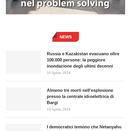
NEWS
Russia e Kazakistan evacuano oltre
100.000 persone: la peggiore
inondazione degli ultimi decenni
10 Aprile 2024
Almeno tre morti nell’esplosione
presso la centrale idroelettrica di
Bargi
10 Aprile 2024
I democratici temono che Netanyahu