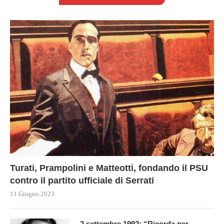
Turati, Prampolini e Matteotti, fondando il PSU
contro il partito ufficiale di Serrati
11 Giugno 2023
2 settembre 1992: “Ricorda per