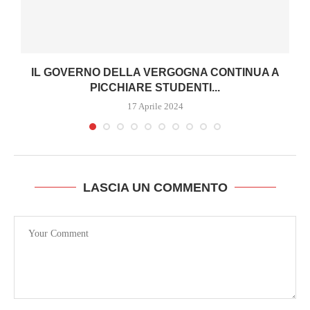
IL GOVERNO DELLA VERGOGNA CONTINUA A
PICCHIARE STUDENTI...
17 Aprile 2024
LASCIA UN COMMENTO