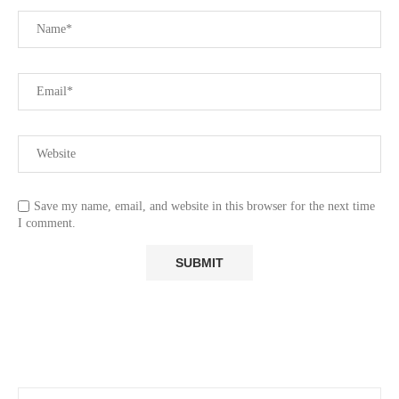
Save my name, email, and website in this browser for the next time
I comment.