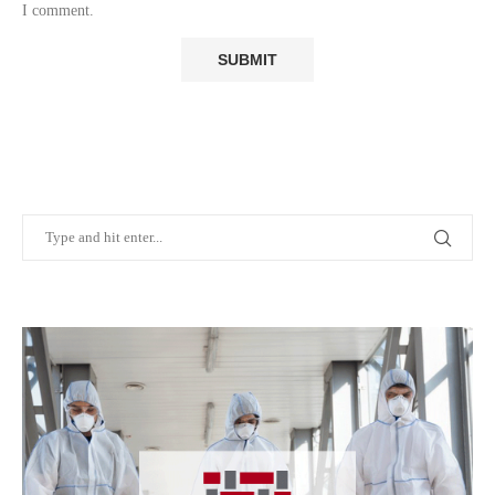
I comment.