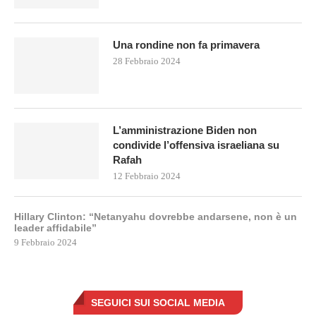
Una rondine non fa primavera
28 Febbraio 2024
L’amministrazione Biden non
condivide l’offensiva israeliana su
Rafah
12 Febbraio 2024
Hillary Clinton: “Netanyahu dovrebbe andarsene, non è un
leader affidabile”
9 Febbraio 2024
SEGUICI SUI SOCIAL MEDIA