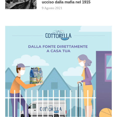
ucciso dalla mafia nel 1915
9 Agosto 2021