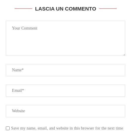
LASCIA UN COMMENTO
Save my name, email, and website in this browser for the next time