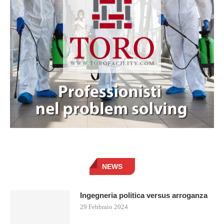
NEWS
Ingegneria politica versus arroganza
29 Febbraio 2024