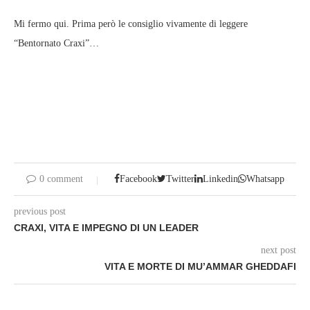
Mi fermo qui. Prima però le consiglio vivamente di leggere
“Bentornato Craxi”…
0 comment
Facebook
Twitter
Linkedin
Whatsapp
previous post
CRAXI, VITA E IMPEGNO DI UN LEADER
next post
VITA E MORTE DI MU’AMMAR GHEDDAFI