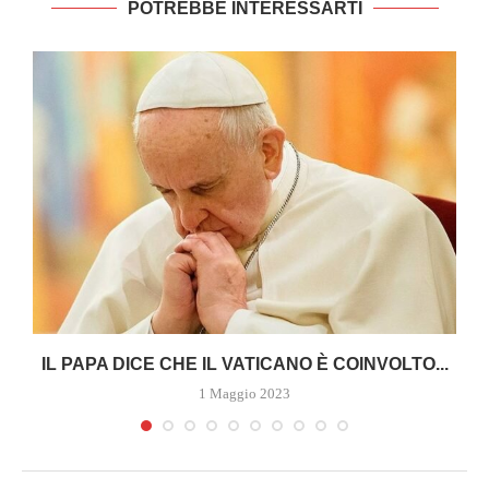
POTREBBE INTERESSARTI
A
IL PAPA DICE CHE IL VATICANO È COINVOLTO...
1 Maggio 2023