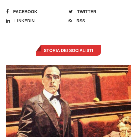
FACEBOOK
TWITTER
LINKEDIN
RSS
STORIA DEI SOCIALISTI