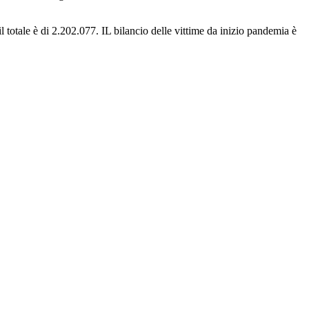
il totale è di 2.202.077. IL bilancio delle vittime da inizio pandemia è