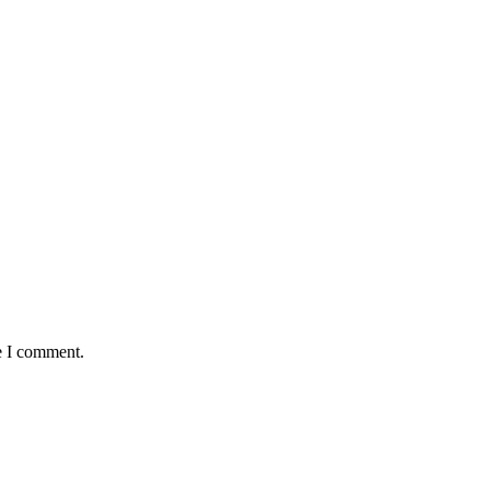
e I comment.