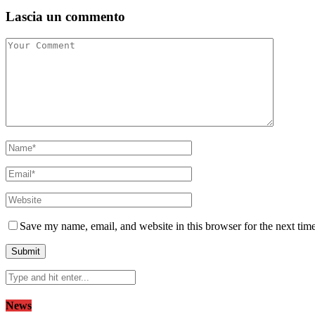
Lascia un commento
Save my name, email, and website in this browser for the next tim
News