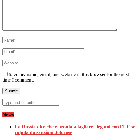
Save my name, email, and website in this browser for the next
time I comment.
News
La Russia dice che è pronta a tagliare i legami con l’UE se
colpita da sanzioni dolorose