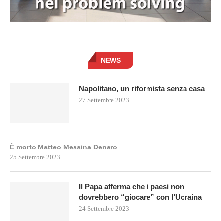
NEWS
Napolitano, un riformista senza casa
27 Settembre 2023
È morto Matteo Messina Denaro
25 Settembre 2023
Il Papa afferma che i paesi non
dovrebbero “giocare” con l’Ucraina
24 Settembre 2023