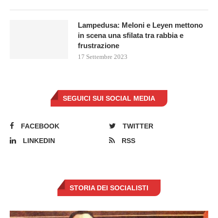
Lampedusa: Meloni e Leyen mettono
in scena una sfilata tra rabbia e
frustrazione
17 Settembre 2023
SEGUICI SUI SOCIAL MEDIA
FACEBOOK
TWITTER
LINKEDIN
RSS
STORIA DEI SOCIALISTI