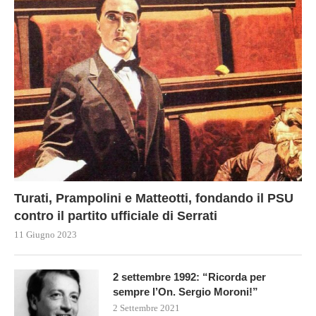
Turati, Prampolini e Matteotti, fondando il PSU
contro il partito ufficiale di Serrati
11 Giugno 2023
2 settembre 1992: “Ricorda per
sempre l’On. Sergio Moroni!”
2 Settembre 2021