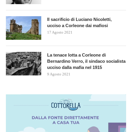
Il sacrificio di Luciano Nicoletti,
ucciso a Corleone dai mafiosi
17 Agosto 2021
La tenace lotta a Corleone di
Bernardino Verro, il sindaco socialista
ucciso dalla mafia nel 1915
9 Agosto 2021