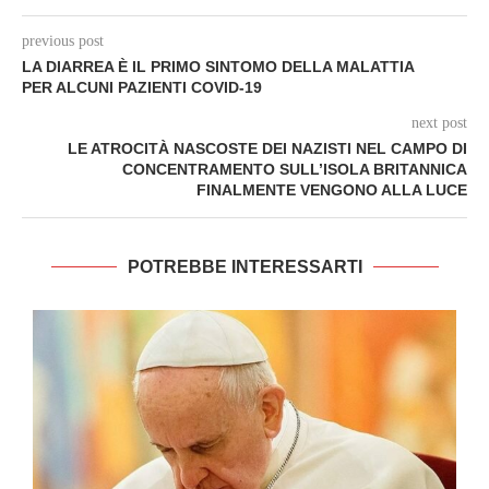
previous post
LA DIARREA È IL PRIMO SINTOMO DELLA MALATTIA
PER ALCUNI PAZIENTI COVID-19
next post
LE ATROCITÀ NASCOSTE DEI NAZISTI NEL CAMPO DI
CONCENTRAMENTO SULL’ISOLA BRITANNICA
FINALMENTE VENGONO ALLA LUCE
POTREBBE INTERESSARTI