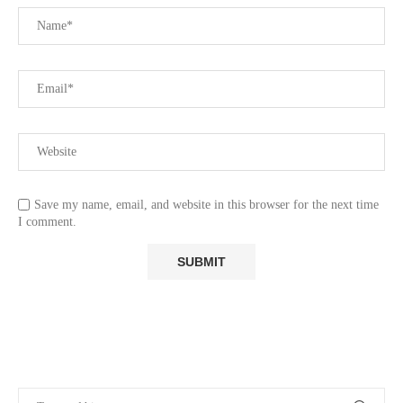
Save my name, email, and website in this browser for the next time
I comment.