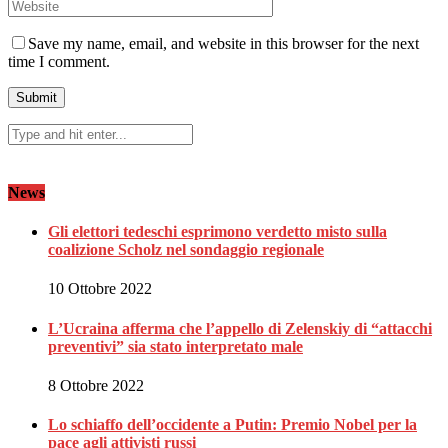
Save my name, email, and website in this browser for the next
time I comment.
News
Gli elettori tedeschi esprimono verdetto misto sulla
coalizione Scholz nel sondaggio regionale
10 Ottobre 2022
L’Ucraina afferma che l’appello di Zelenskiy di “attacchi
preventivi” sia stato interpretato male
8 Ottobre 2022
Lo schiaffo dell’occidente a Putin: Premio Nobel per la
pace agli attivisti russi