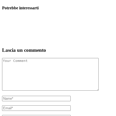
Potrebbe interessarti
Lascia un commento