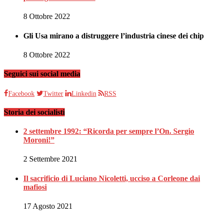
8 Ottobre 2022
Gli Usa mirano a distruggere l’industria cinese dei chip
8 Ottobre 2022
Seguici sui social media
Facebook
Twitter
Linkedin
RSS
Storia dei socialisti
2 settembre 1992: “Ricorda per sempre l’On. Sergio
Moroni!”
2 Settembre 2021
Il sacrificio di Luciano Nicoletti, ucciso a Corleone dai
mafiosi
17 Agosto 2021