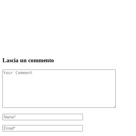
Lascia un commento