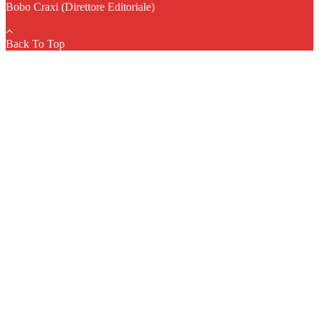
Bobo Craxi (Direttore Editoriale)
Back To Top