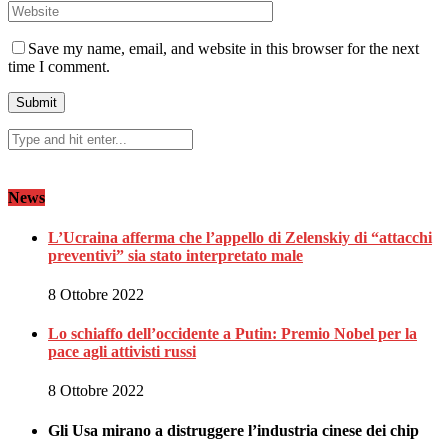
Save my name, email, and website in this browser for the next
time I comment.
News
L’Ucraina afferma che l’appello di Zelenskiy di “attacchi
preventivi” sia stato interpretato male
8 Ottobre 2022
Lo schiaffo dell’occidente a Putin: Premio Nobel per la
pace agli attivisti russi
8 Ottobre 2022
Gli Usa mirano a distruggere l’industria cinese dei chip