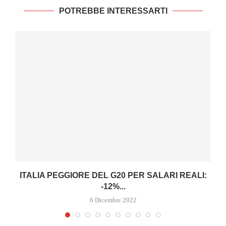
POTREBBE INTERESSARTI
ITALIA PEGGIORE DEL G20 PER SALARI REALI:
-12%...
6 Dicembre 2022