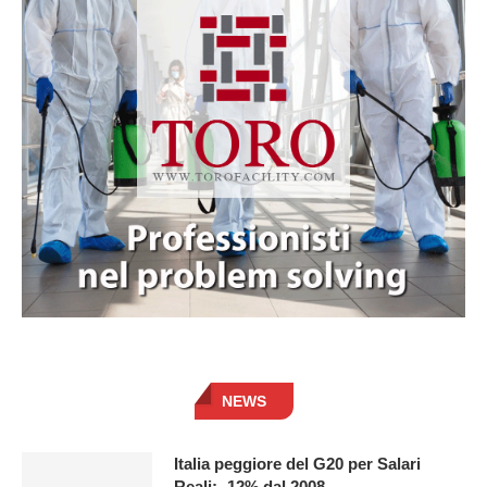
NEWS
Italia peggiore del G20 per Salari
Reali: -12% dal 2008