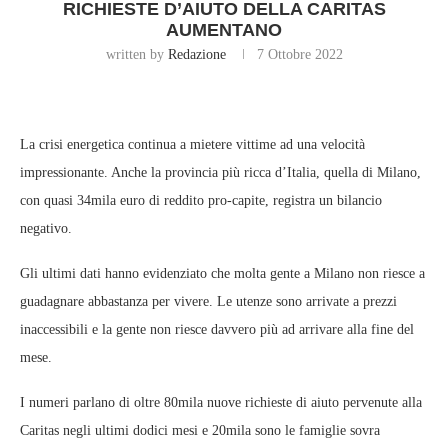
RICHIESTE D’AIUTO DELLA CARITAS
AUMENTANO
written by
Redazione
7 Ottobre 2022
La crisi energetica continua a mietere vittime ad una velocità
impressionante. Anche la provincia più ricca d’Italia, quella di Milano,
con quasi 34mila euro di reddito pro-capite, registra un bilancio
negativo.
Gli ultimi dati hanno evidenziato che molta gente a Milano non riesce a
guadagnare abbastanza per vivere. Le utenze sono arrivate a prezzi
inaccessibili e la gente non riesce davvero più ad arrivare alla fine del
mese.
I numeri parlano di oltre 80mila nuove richieste di aiuto pervenute alla
Caritas negli ultimi dodici mesi e 20mila sono le famiglie sovra