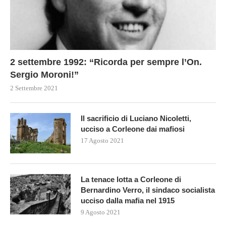
2 settembre 1992: “Ricorda per sempre l’On.
Sergio Moroni!”
2 Settembre 2021
Il sacrificio di Luciano Nicoletti,
ucciso a Corleone dai mafiosi
17 Agosto 2021
La tenace lotta a Corleone di
Bernardino Verro, il sindaco socialista
ucciso dalla mafia nel 1915
9 Agosto 2021