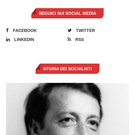
SEGUICI SUI SOCIAL MEDIA
FACEBOOK
TWITTER
LINKEDIN
RSS
STORIA DEI SOCIALISTI