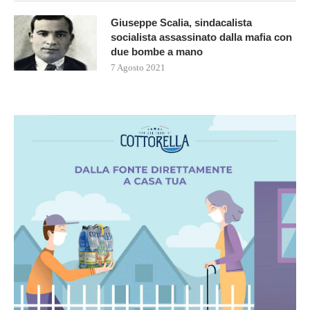
Giuseppe Scalia, sindacalista
socialista assassinato dalla mafia con
due bombe a mano
7 Agosto 2021