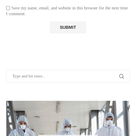
Save my name, email, and website in this browser for the next time
I comment.