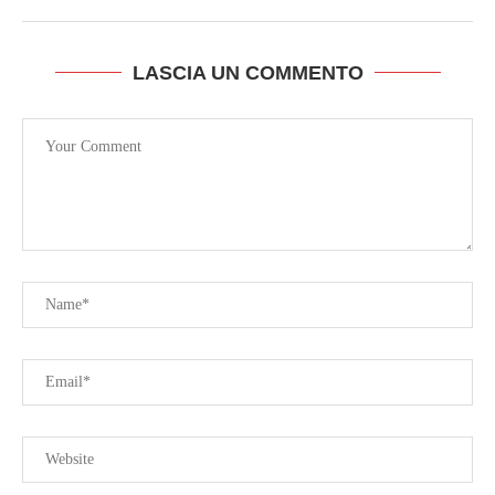
LASCIA UN COMMENTO