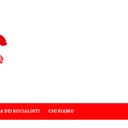
A DEI SOCIALISTI
CHI SIAMO