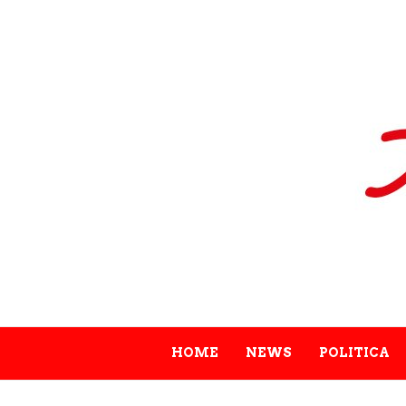
HOME
NEWS
POLITICA