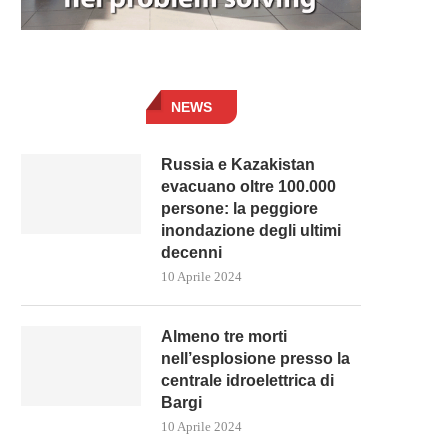
NEWS
Russia e Kazakistan
evacuano oltre 100.000
persone: la peggiore
inondazione degli ultimi
decenni
10 Aprile 2024
Almeno tre morti
nell’esplosione presso la
centrale idroelettrica di
Bargi
10 Aprile 2024