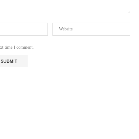
ext time I comment.