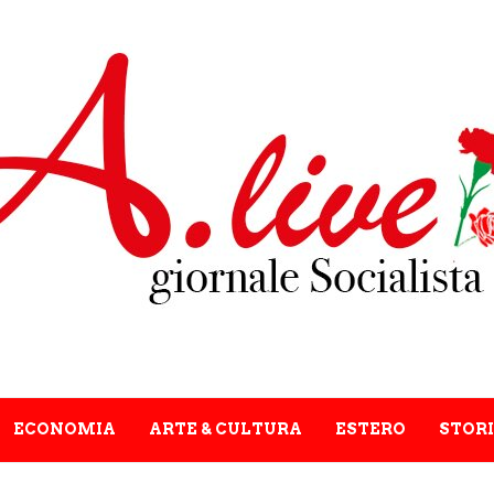
ECONOMIA
ARTE & CULTURA
ESTERO
STORI