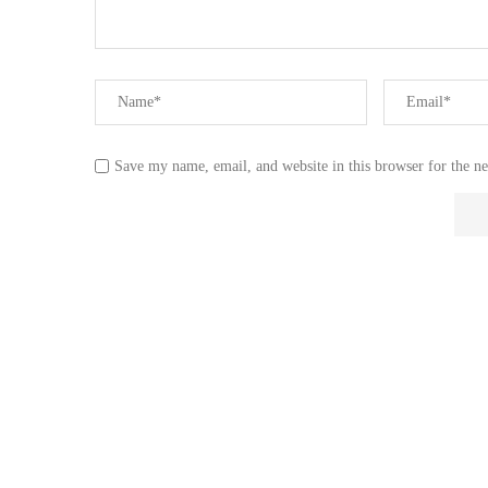
Save my name, email, and website in this browser for the n