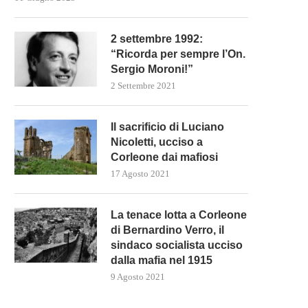
2 settembre 1992:
“Ricorda per sempre l’On.
Sergio Moroni!”
2 Settembre 2021
Il sacrificio di Luciano
Nicoletti, ucciso a
Corleone dai mafiosi
17 Agosto 2021
La tenace lotta a Corleone
di Bernardino Verro, il
sindaco socialista ucciso
dalla mafia nel 1915
9 Agosto 2021