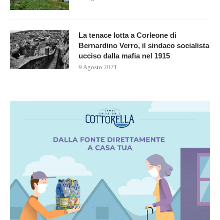
La tenace lotta a Corleone di
Bernardino Verro, il sindaco socialista
ucciso dalla mafia nel 1915
9 Agosto 2021