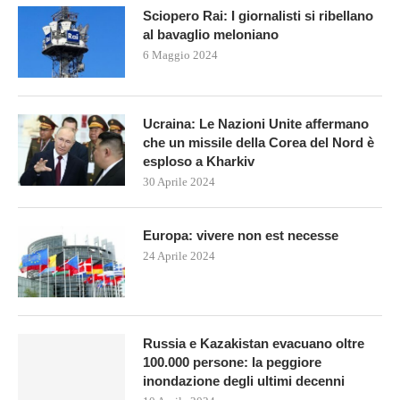
Sciopero Rai: I giornalisti si ribellano
al bavaglio meloniano
6 Maggio 2024
Ucraina: Le Nazioni Unite affermano
che un missile della Corea del Nord è
esploso a Kharkiv
30 Aprile 2024
Europa: vivere non est necesse
24 Aprile 2024
Russia e Kazakistan evacuano oltre
100.000 persone: la peggiore
inondazione degli ultimi decenni