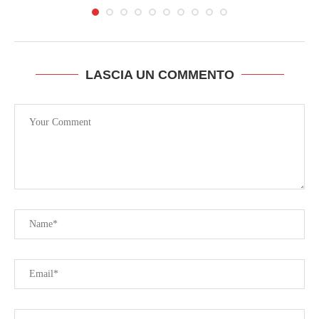
LASCIA UN COMMENTO