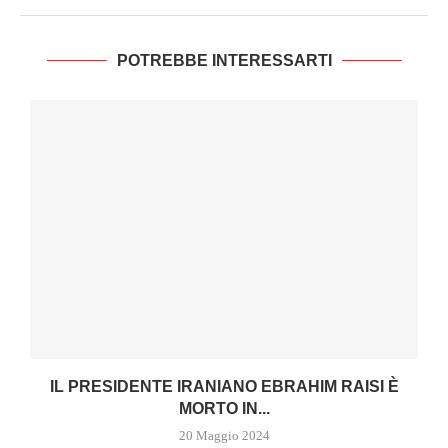
POTREBBE INTERESSARTI
IL PRESIDENTE IRANIANO EBRAHIM RAISI È
MORTO IN...
20 Maggio 2024