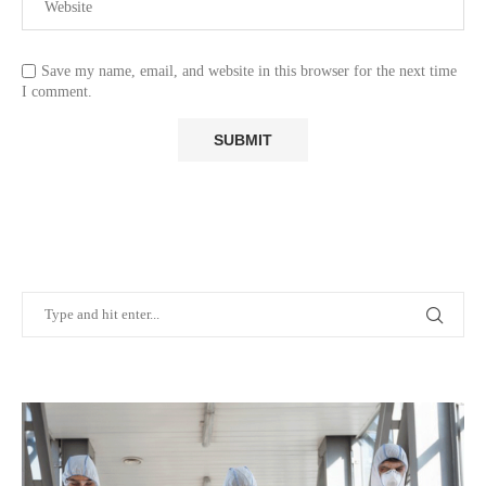
Save my name, email, and website in this browser for the next time
I comment.