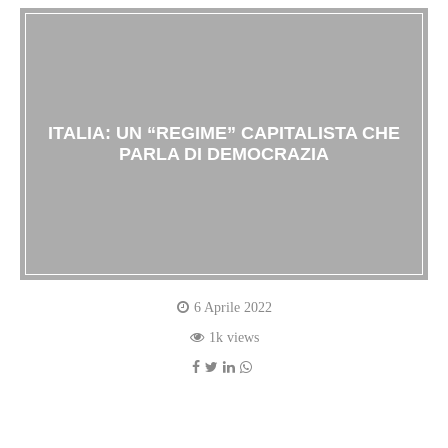
ITALIA: UN “REGIME” CAPITALISTA CHE
PARLA DI DEMOCRAZIA
6 Aprile 2022
1k views