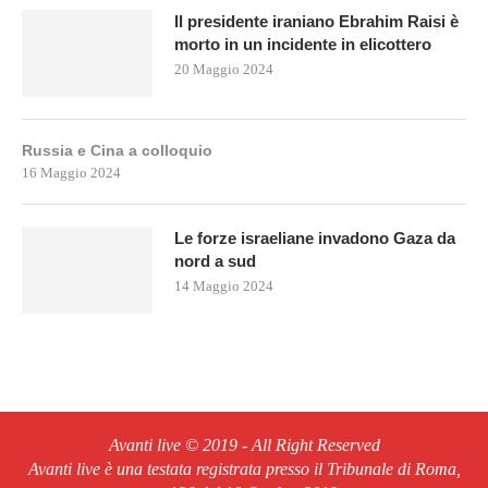
Il presidente iraniano Ebrahim Raisi è
morto in un incidente in elicottero
20 Maggio 2024
Russia e Cina a colloquio
16 Maggio 2024
Le forze israeliane invadono Gaza da
nord a sud
14 Maggio 2024
Avanti live © 2019 - All Right Reserved
Avanti live è una testata registrata presso il Tribunale di Roma,