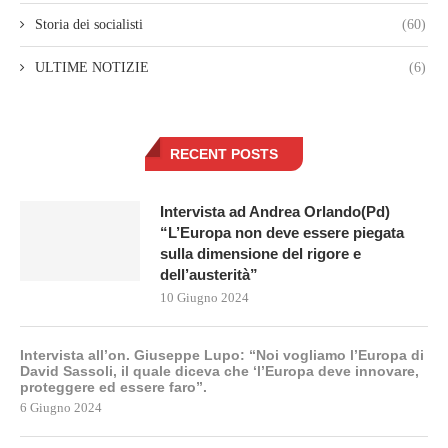
Storia dei socialisti
(60)
ULTIME NOTIZIE
(6)
RECENT POSTS
Intervista ad Andrea Orlando(Pd)
“L’Europa non deve essere piegata
sulla dimensione del rigore e
dell’austerità”
10 Giugno 2024
Intervista all’on. Giuseppe Lupo: “Noi vogliamo l’Europa di
David Sassoli, il quale diceva che ‘l’Europa deve innovare,
proteggere ed essere faro”.
6 Giugno 2024