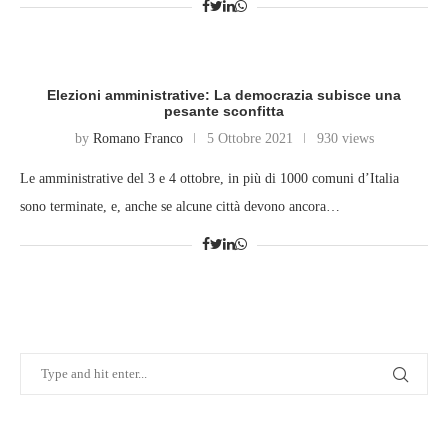
Elezioni amministrative: La democrazia subisce una
pesante sconfitta
by
Romano Franco
5 Ottobre 2021
930 views
Le amministrative del 3 e 4 ottobre, in più di 1000 comuni d’Italia
sono terminate, e, anche se alcune città devono ancora…