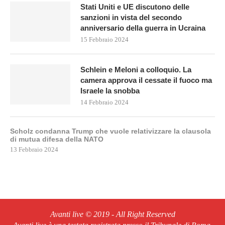
Stati Uniti e UE discutono delle
sanzioni in vista del secondo
anniversario della guerra in Ucraina
15 Febbraio 2024
Schlein e Meloni a colloquio. La
camera approva il cessate il fuoco ma
Israele la snobba
14 Febbraio 2024
Scholz condanna Trump che vuole relativizzare la clausola
di mutua difesa della NATO
13 Febbraio 2024
Avanti live © 2019 - All Right Reserved