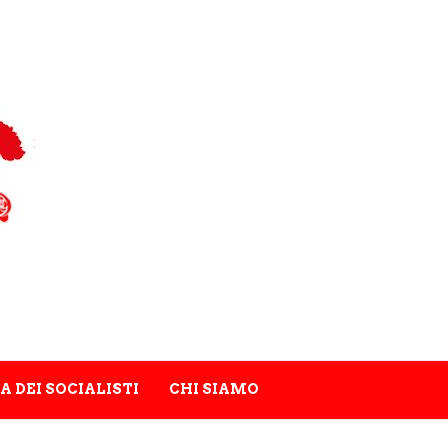
A DEI SOCIALISTI
CHI SIAMO