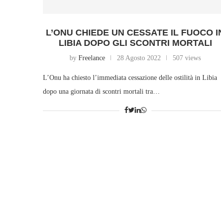
L’ONU CHIEDE UN CESSATE IL FUOCO I
LIBIA DOPO GLI SCONTRI MORTALI
by
Freelance
28 Agosto 2022
507 views
L’Onu ha chiesto l’immediata cessazione delle ostilità in Libia
dopo una giornata di scontri mortali tra…