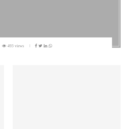
493 views