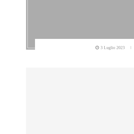
3 Luglio 2023