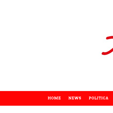
HOME
NEWS
POLITICA