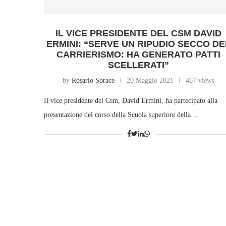
IL VICE PRESIDENTE DEL CSM DAVID
ERMINI: “SERVE UN RIPUDIO SECCO DE
CARRIERISMO: HA GENERATO PATTI
SCELLERATI”
by
Rosario Sorace
20 Maggio 2021
467 views
Il vice presidente del Csm, David Ermini, ha partecipato alla
presentazione del corso della Scuola superiore della…