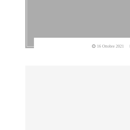
16 Ottobre 2021