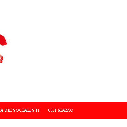
A DEI SOCIALISTI
CHI SIAMO