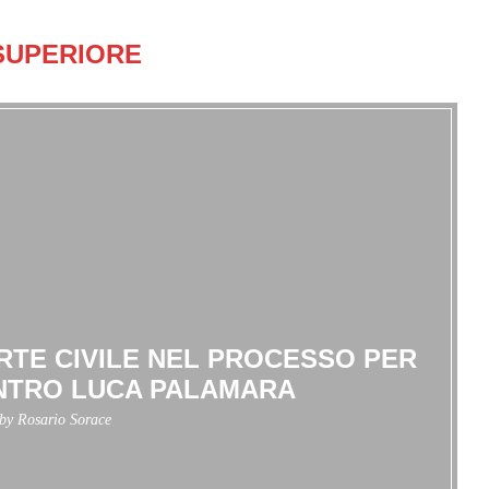
SUPERIORE
ARTE CIVILE NEL PROCESSO PER
NTRO LUCA PALAMARA
 by
Rosario Sorace