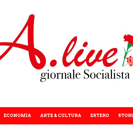
ECONOMIA
ARTE & CULTURA
ESTERO
STORI