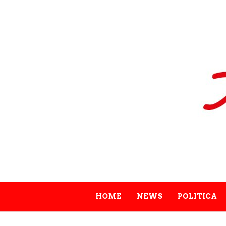
HOME
NEWS
POLITICA