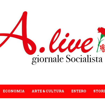
ECONOMIA
ARTE & CULTURA
ESTERO
STORI