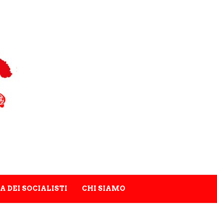
A DEI SOCIALISTI
CHI SIAMO