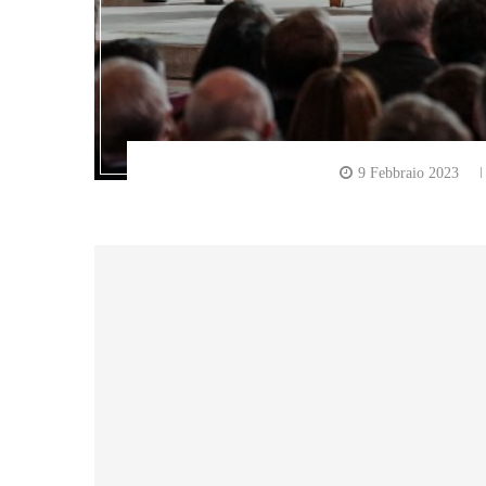
9 Febbraio 2023