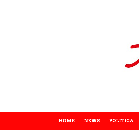
HOME
NEWS
POLITICA