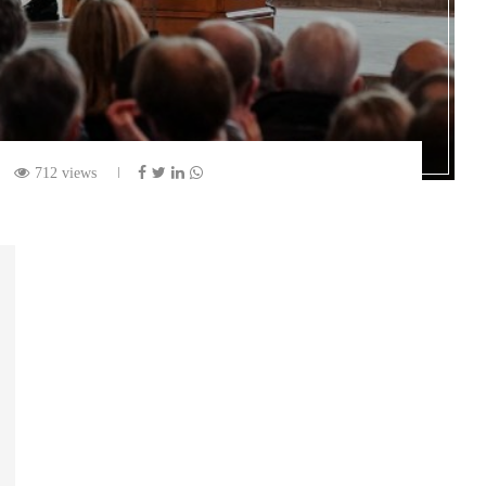
712 views