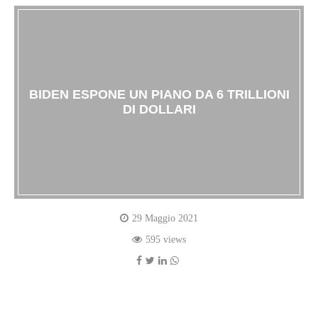
BIDEN ESPONE UN PIANO DA 6 TRILLIONI
DI DOLLARI
29 Maggio 2021
595 views