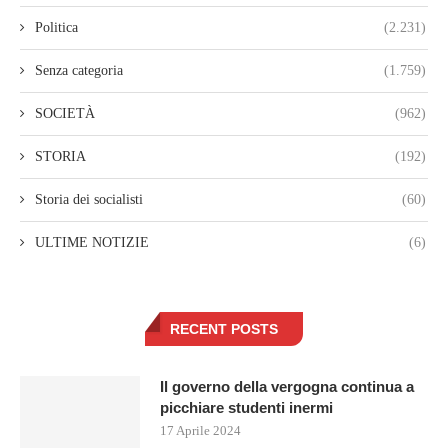
Politica
(2.231)
Senza categoria
(1.759)
SOCIETÀ
(962)
STORIA
(192)
Storia dei socialisti
(60)
ULTIME NOTIZIE
(6)
RECENT POSTS
Il governo della vergogna continua a
picchiare studenti inermi
17 Aprile 2024