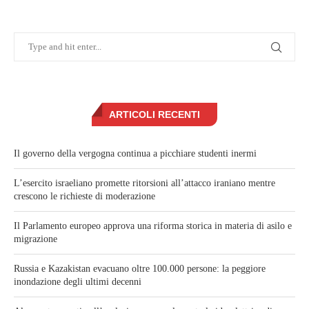
ARTICOLI RECENTI
Il governo della vergogna continua a picchiare studenti inermi
L’esercito israeliano promette ritorsioni all’attacco iraniano mentre
crescono le richieste di moderazione
Il Parlamento europeo approva una riforma storica in materia di asilo e
migrazione
Russia e Kazakistan evacuano oltre 100.000 persone: la peggiore
inondazione degli ultimi decenni