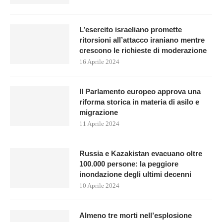
L’esercito israeliano promette
ritorsioni all’attacco iraniano mentre
crescono le richieste di moderazione
16 Aprile 2024
Il Parlamento europeo approva una
riforma storica in materia di asilo e
migrazione
11 Aprile 2024
Russia e Kazakistan evacuano oltre
100.000 persone: la peggiore
inondazione degli ultimi decenni
10 Aprile 2024
Almeno tre morti nell’esplosione