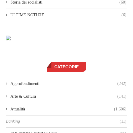
Storia dei socialisti
(60)
ULTIME NOTIZIE
(6)
CATEGORIE
Approfondimenti
(242)
Arte & Cultura
(141)
Attualità
(1.606)
Banking
(11)