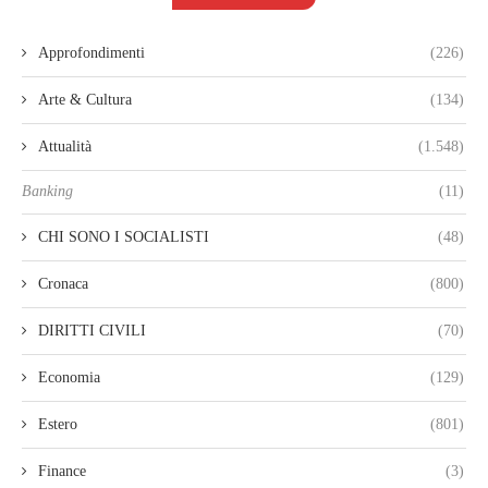
Approfondimenti
(226)
Arte & Cultura
(134)
Attualità
(1.548)
Banking
(11)
CHI SONO I SOCIALISTI
(48)
Cronaca
(800)
DIRITTI CIVILI
(70)
Economia
(129)
Estero
(801)
Finance
(3)