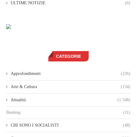
ULTIME NOTIZIE
(6)
CATEGORIE
Approfondimenti
(226)
Arte & Cultura
(134)
Attualità
(1.548)
Banking
(11)
CHI SONO I SOCIALISTI
(48)