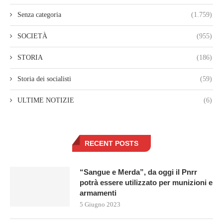
Senza categoria
(1.759)
SOCIETÀ
(955)
STORIA
(186)
Storia dei socialisti
(59)
ULTIME NOTIZIE
(6)
RECENT POSTS
“Sangue e Merda”, da oggi il Pnrr
potrà essere utilizzato per munizioni e
armamenti
5 Giugno 2023