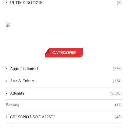
ULTIME NOTIZIE
(6)
CATEGORIE
Approfondimenti
(226)
Arte & Cultura
(134)
Attualità
(1.548)
Banking
(11)
CHI SONO I SOCIALISTI
(48)