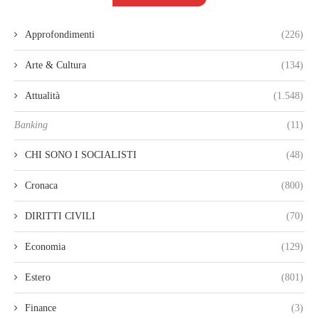
Approfondimenti
(226)
Arte & Cultura
(134)
Attualità
(1.548)
Banking
(11)
CHI SONO I SOCIALISTI
(48)
Cronaca
(800)
DIRITTI CIVILI
(70)
Economia
(129)
Estero
(801)
Finance
(3)