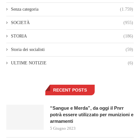
Senza categoria
(1.759)
SOCIETÀ
(955)
STORIA
(186)
Storia dei socialisti
(59)
ULTIME NOTIZIE
(6)
RECENT POSTS
“Sangue e Merda”, da oggi il Pnrr
potrà essere utilizzato per munizioni e
armamenti
5 Giugno 2023