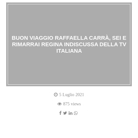
BUON VIAGGIO RAFFAELLA CARRÀ, SEI E
RIMARRAI REGINA INDISCUSSA DELLA TV
ITALIANA
5 Luglio 2021
875 views