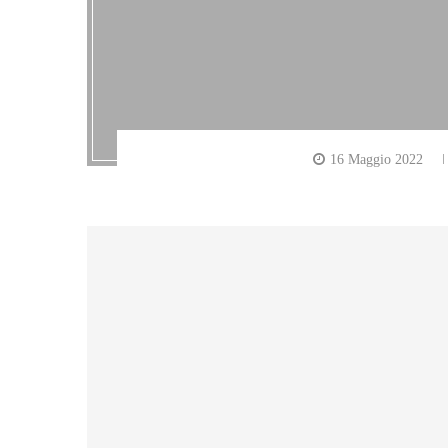
16 Maggio 2022