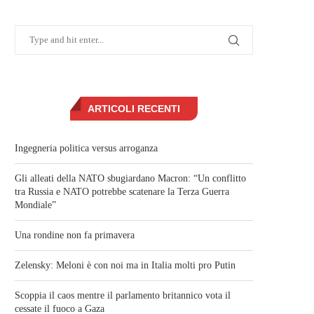
ARTICOLI RECENTI
Ingegneria politica versus arroganza
Gli alleati della NATO sbugiardano Macron: “Un conflitto
tra Russia e NATO potrebbe scatenare la Terza Guerra
Mondiale”
Una rondine non fa primavera
Zelensky: Meloni è con noi ma in Italia molti pro Putin
Scoppia il caos mentre il parlamento britannico vota il
cessate il fuoco a Gaza