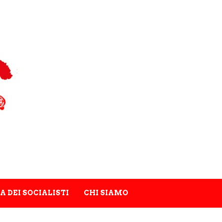
A DEI SOCIALISTI
CHI SIAMO