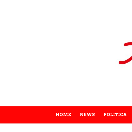
HOME
NEWS
POLITICA