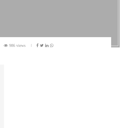
986 views