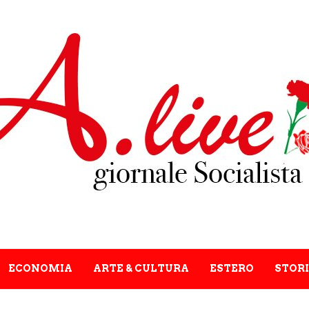
ECONOMIA
ARTE & CULTURA
ESTERO
STORI