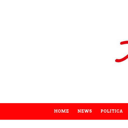
HOME
NEWS
POLITICA