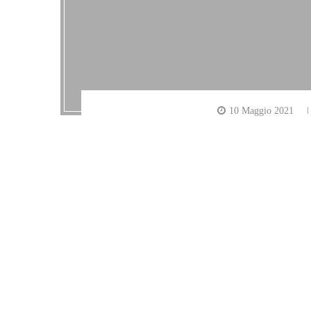
10 Maggio 2021