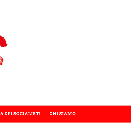
A DEI SOCIALISTI
CHI SIAMO