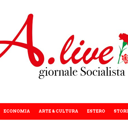
ECONOMIA
ARTE & CULTURA
ESTERO
STORI