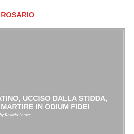
ROSARIO
ATINO, UCCISO DALLA STIDDA,
MARTIRE IN ODIUM FIDEI
 by
Rosario Sorace