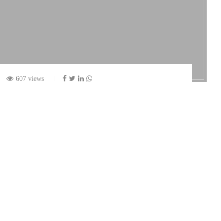
607 views