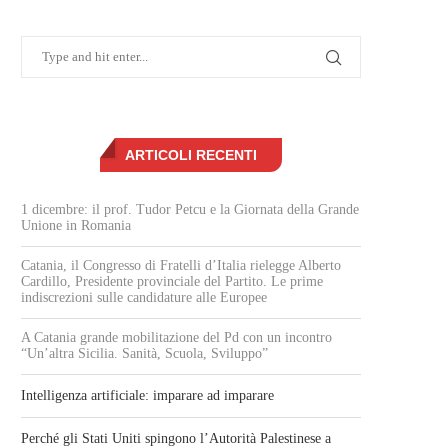
ARTICOLI RECENTI
1 dicembre: il prof. Tudor Petcu e la Giornata della Grande
Unione in Romania
Catania, il Congresso di Fratelli d’Italia rielegge Alberto
Cardillo, Presidente provinciale del Partito. Le prime
indiscrezioni sulle candidature alle Europee
A Catania grande mobilitazione del Pd con un incontro
“Un’altra Sicilia. Sanità, Scuola, Sviluppo”
Intelligenza artificiale: imparare ad imparare
Perché gli Stati Uniti spingono l’Autorità Palestinese a