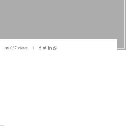
637 views