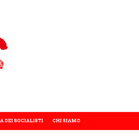
A DEI SOCIALISTI
CHI SIAMO