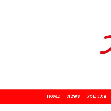
HOME
NEWS
POLITICA