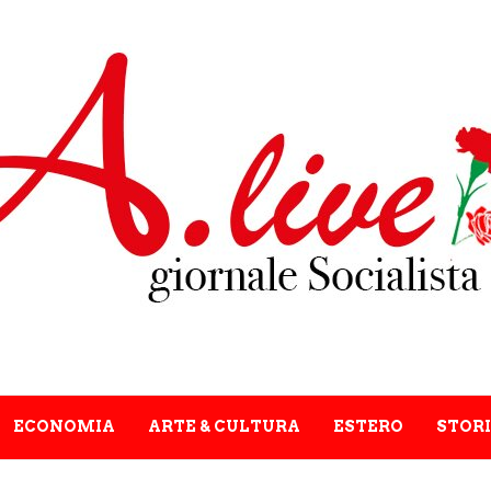
ECONOMIA
ARTE & CULTURA
ESTERO
STORI