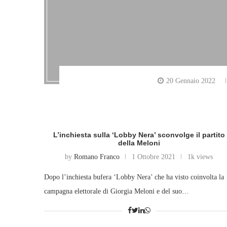
20 Gennaio 2022
L’inchiesta sulla ‘Lobby Nera’ sconvolge il partito
della Meloni
by
Romano Franco
1 Ottobre 2021
1k views
Dopo l’inchiesta bufera ‘Lobby Nera’ che ha visto coinvolta la
campagna elettorale di Giorgia Meloni e del suo…