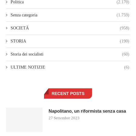
Politica
(2.170)
Senza categoria
(1.759)
SOCIETÀ
(958)
STORIA
(190)
Storia dei socialisti
(60)
ULTIME NOTIZIE
(6)
RECENT POSTS
Napolitano, un riformista senza casa
27 Settembre 2023