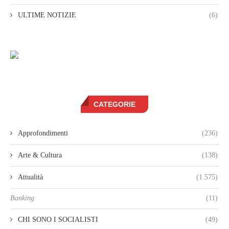
ULTIME NOTIZIE
(6)
CATEGORIE
Approfondimenti
(236)
Arte & Cultura
(138)
Attualità
(1.575)
Banking
(11)
CHI SONO I SOCIALISTI
(49)