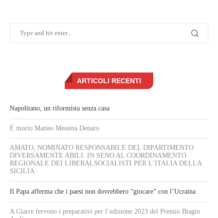
ARTICOLI RECENTI
Napolitano, un riformista senza casa
È morto Matteo Messina Denaro
AMATO, NOMINATO RESPONSABILE DEL DIPARTIMENTO
DIVERSAMENTE ABILI. IN SENO AL COORDINAMENTO
REGIONALE DEI LIBERALSOCIALISTI PER L’ITALIA DELLA
SICILIA
Il Papa afferma che i paesi non dovrebbero “giocare” con l’Ucraina
A Giarre fervono i preparativi per l’edizione 2023 del Premio Biagio