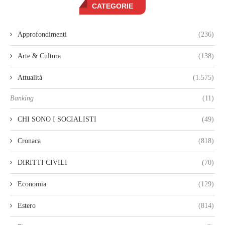
CATEGORIE
Approfondimenti
(236)
Arte & Cultura
(138)
Attualità
(1.575)
Banking
(11)
CHI SONO I SOCIALISTI
(49)
Cronaca
(818)
DIRITTI CIVILI
(70)
Economia
(129)
Estero
(814)