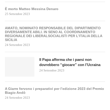
È morto Matteo Messina Denaro
25 Settembre 2023
AMATO, NOMINATO RESPONSABILE DEL DIPARTIMENTO
DIVERSAMENTE ABILI. IN SENO AL COORDINAMENTO
REGIONALE DEI LIBERALSOCIALISTI PER L’ITALIA DELLA
SICILIA
24 Settembre 2023
Il Papa afferma che i paesi non
dovrebbero “giocare” con l’Ucraina
24 Settembre 2023
A Giarre fervono i preparativi per l’edizione 2023 del Premio
Biagio Andò
24 Settembre 2023