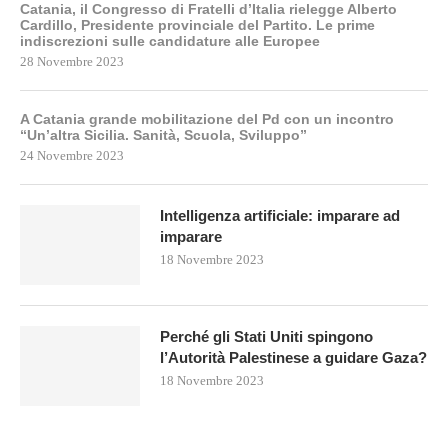
Catania, il Congresso di Fratelli d’Italia rielegge Alberto
Cardillo, Presidente provinciale del Partito. Le prime
indiscrezioni sulle candidature alle Europee
28 Novembre 2023
A Catania grande mobilitazione del Pd con un incontro
“Un’altra Sicilia. Sanità, Scuola, Sviluppo”
24 Novembre 2023
Intelligenza artificiale: imparare ad
imparare
18 Novembre 2023
Perché gli Stati Uniti spingono
l’Autorità Palestinese a guidare Gaza?
18 Novembre 2023