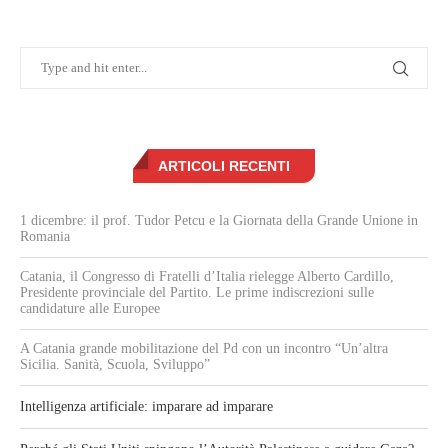
ARTICOLI RECENTI
1 dicembre: il prof. Tudor Petcu e la Giornata della Grande Unione in
Romania
Catania, il Congresso di Fratelli d’Italia rielegge Alberto Cardillo,
Presidente provinciale del Partito. Le prime indiscrezioni sulle
candidature alle Europee
A Catania grande mobilitazione del Pd con un incontro “Un’altra
Sicilia. Sanità, Scuola, Sviluppo”
Intelligenza artificiale: imparare ad imparare