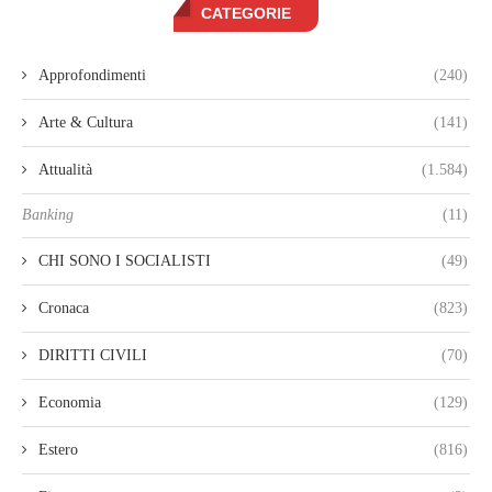
CATEGORIE
Approfondimenti
(240)
Arte & Cultura
(141)
Attualità
(1.584)
Banking
(11)
CHI SONO I SOCIALISTI
(49)
Cronaca
(823)
DIRITTI CIVILI
(70)
Economia
(129)
Estero
(816)