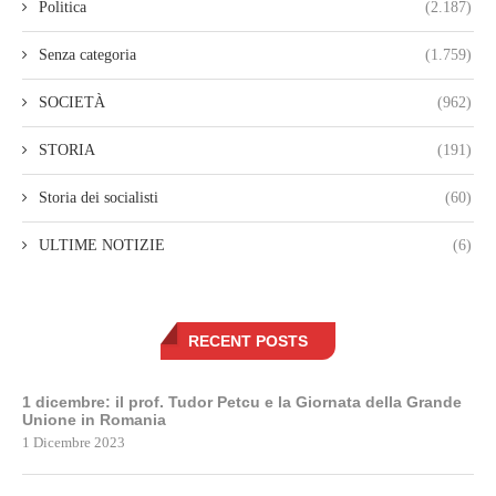
Politica
(2.187)
Senza categoria
(1.759)
SOCIETÀ
(962)
STORIA
(191)
Storia dei socialisti
(60)
ULTIME NOTIZIE
(6)
RECENT POSTS
1 dicembre: il prof. Tudor Petcu e la Giornata della Grande
Unione in Romania
1 Dicembre 2023