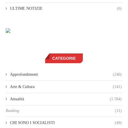
ULTIME NOTIZIE
(6)
CATEGORIE
Approfondimenti
(240)
Arte & Cultura
(141)
Attualità
(1.584)
Banking
(11)
CHI SONO I SOCIALISTI
(49)