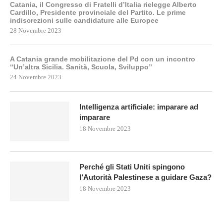
Catania, il Congresso di Fratelli d’Italia rielegge Alberto
Cardillo, Presidente provinciale del Partito. Le prime
indiscrezioni sulle candidature alle Europee
28 Novembre 2023
A Catania grande mobilitazione del Pd con un incontro
“Un’altra Sicilia. Sanità, Scuola, Sviluppo”
24 Novembre 2023
Intelligenza artificiale: imparare ad
imparare
18 Novembre 2023
Perché gli Stati Uniti spingono
l’Autorità Palestinese a guidare Gaza?
18 Novembre 2023