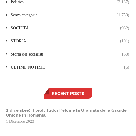
Politica
(2.187)
Senza categoria
(1.759)
SOCIETÀ
(962)
STORIA
(191)
Storia dei socialisti
(60)
ULTIME NOTIZIE
(6)
RECENT POSTS
1 dicembre: il prof. Tudor Petcu e la Giornata della Grande
Unione in Romania
1 Dicembre 2023