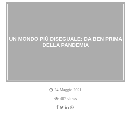
UN MONDO PIÙ DISEGUALE: DA BEN PRIMA
DELLA PANDEMIA
24 Maggio 2021
407 views