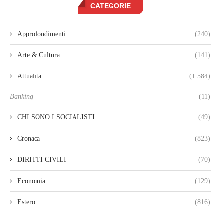
CATEGORIE
Approfondimenti
(240)
Arte & Cultura
(141)
Attualità
(1.584)
Banking
(11)
CHI SONO I SOCIALISTI
(49)
Cronaca
(823)
DIRITTI CIVILI
(70)
Economia
(129)
Estero
(816)