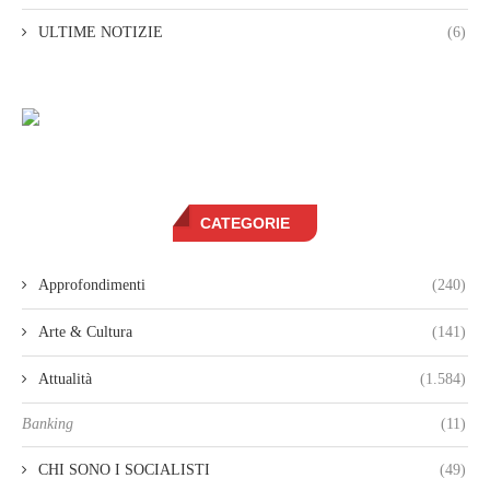
ULTIME NOTIZIE
(6)
CATEGORIE
Approfondimenti
(240)
Arte & Cultura
(141)
Attualità
(1.584)
Banking
(11)
CHI SONO I SOCIALISTI
(49)