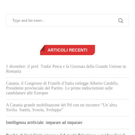
ARTICOLI RECENTI
1 dicembre: il prof. Tudor Petcu e la Giornata della Grande Unione in
Romania
Catania, il Congresso di Fratelli d’Italia rielegge Alberto Cardillo,
Presidente provinciale del Partito. Le prime indiscrezioni sulle
candidature alle Europee
A Catania grande mobilitazione del Pd con un incontro “Un’altra
Sicilia. Sanità, Scuola, Sviluppo”
Intelligenza artificiale: imparare ad imparare