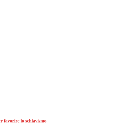
er favorire lo schiavismo