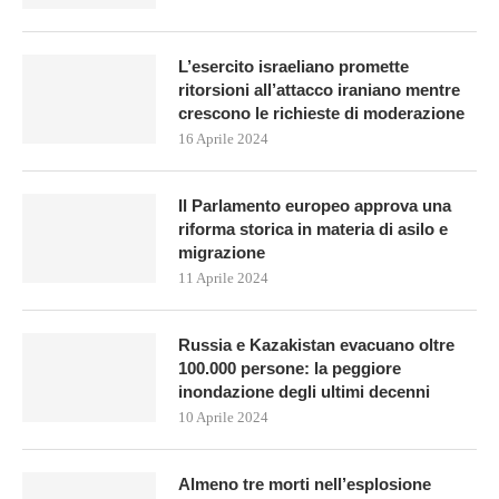
L’esercito israeliano promette
ritorsioni all’attacco iraniano mentre
crescono le richieste di moderazione
16 Aprile 2024
Il Parlamento europeo approva una
riforma storica in materia di asilo e
migrazione
11 Aprile 2024
Russia e Kazakistan evacuano oltre
100.000 persone: la peggiore
inondazione degli ultimi decenni
10 Aprile 2024
Almeno tre morti nell’esplosione