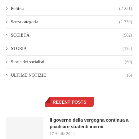
Politica
(2.231)
Senza categoria
(1.759)
SOCIETÀ
(962)
STORIA
(192)
Storia dei socialisti
(60)
ULTIME NOTIZIE
(6)
RECENT POSTS
Il governo della vergogna continua a
picchiare studenti inermi
17 Aprile 2024