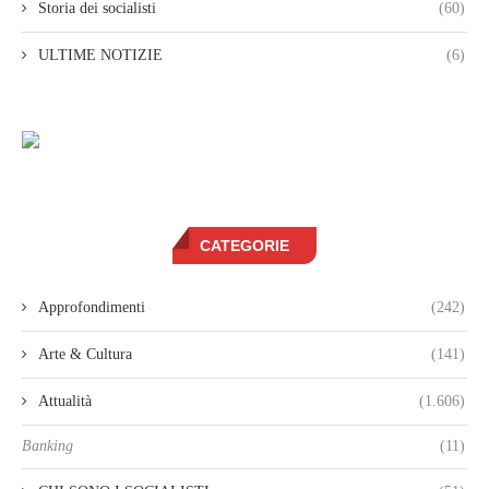
Storia dei socialisti
(60)
ULTIME NOTIZIE
(6)
CATEGORIE
Approfondimenti
(242)
Arte & Cultura
(141)
Attualità
(1.606)
Banking
(11)