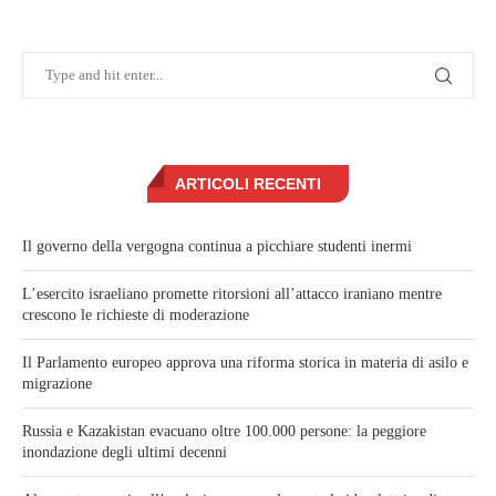
ARTICOLI RECENTI
Il governo della vergogna continua a picchiare studenti inermi
L’esercito israeliano promette ritorsioni all’attacco iraniano mentre
crescono le richieste di moderazione
Il Parlamento europeo approva una riforma storica in materia di asilo e
migrazione
Russia e Kazakistan evacuano oltre 100.000 persone: la peggiore
inondazione degli ultimi decenni