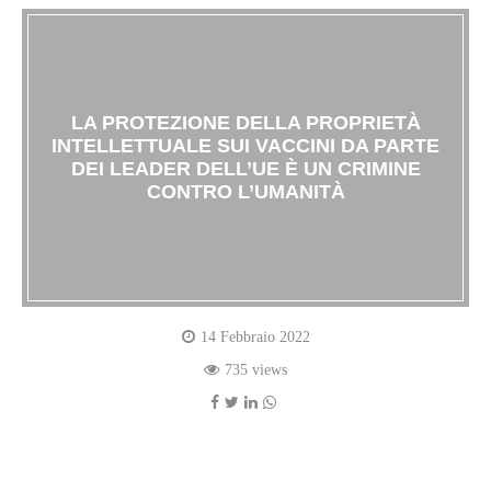
LA PROTEZIONE DELLA PROPRIETÀ
INTELLETTUALE SUI VACCINI DA PARTE
DEI LEADER DELL’UE È UN CRIMINE
CONTRO L’UMANITÀ
14 Febbraio 2022
735 views