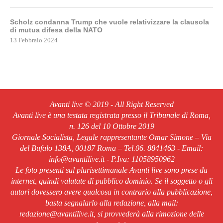
Scholz condanna Trump che vuole relativizzare la clausola
di mutua difesa della NATO
13 Febbraio 2024
Avanti live © 2019 - All Right Reserved
Avanti live è una testata registrata presso il Tribunale di Roma,
n. 126 del 10 Ottobre 2019
Giornale Socialista, Legale rappresentante Omar Simone – Via
del Bufalo 138A, 00187 Roma – Tel.06. 8841463 - Email:
info@avantilive.it - P.Iva: 11058950962
Le foto presenti sul plurisettimanale Avanti live sono prese da
internet, quindi valutate di pubblico dominio. Se il soggetto o gli
autori dovessero avere qualcosa in contrario alla pubblicazione,
basta segnalarlo alla redazione, alla mail:
redazione@avantilive.it, si provvederà alla rimozione delle