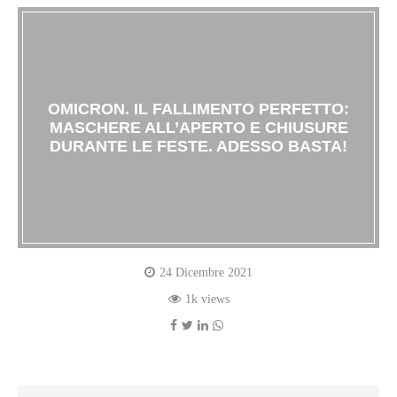
OMICRON. IL FALLIMENTO PERFETTO:
MASCHERE ALL’APERTO E CHIUSURE
DURANTE LE FESTE. ADESSO BASTA!
24 Dicembre 2021
1k views