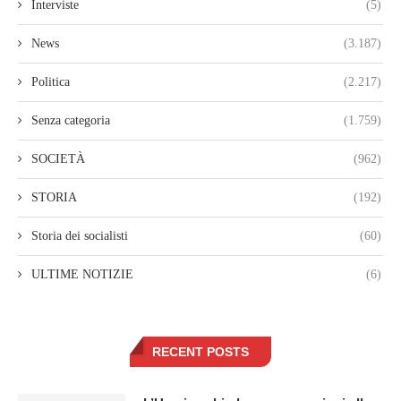
Interviste
(5)
News
(3.187)
Politica
(2.217)
Senza categoria
(1.759)
SOCIETÀ
(962)
STORIA
(192)
Storia dei socialisti
(60)
ULTIME NOTIZIE
(6)
RECENT POSTS