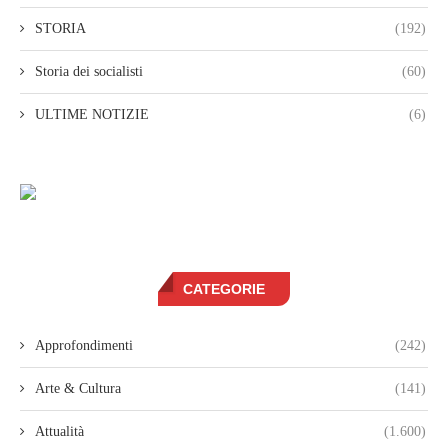
STORIA
(192)
Storia dei socialisti
(60)
ULTIME NOTIZIE
(6)
CATEGORIE
Approfondimenti
(242)
Arte & Cultura
(141)
Attualità
(1.600)