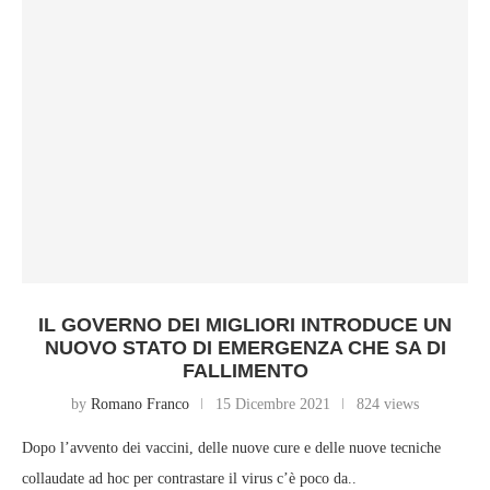
IL GOVERNO DEI MIGLIORI INTRODUCE UN
NUOVO STATO DI EMERGENZA CHE SA DI
FALLIMENTO
by
Romano Franco
15 Dicembre 2021
824 views
Dopo l’avvento dei vaccini, delle nuove cure e delle nuove tecniche
collaudate ad hoc per contrastare il virus c’è poco da..