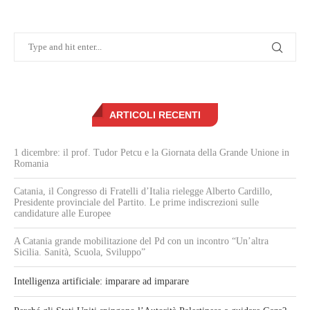
ARTICOLI RECENTI
1 dicembre: il prof. Tudor Petcu e la Giornata della Grande Unione in
Romania
Catania, il Congresso di Fratelli d’Italia rielegge Alberto Cardillo,
Presidente provinciale del Partito. Le prime indiscrezioni sulle
candidature alle Europee
A Catania grande mobilitazione del Pd con un incontro “Un’altra
Sicilia. Sanità, Scuola, Sviluppo”
Intelligenza artificiale: imparare ad imparare