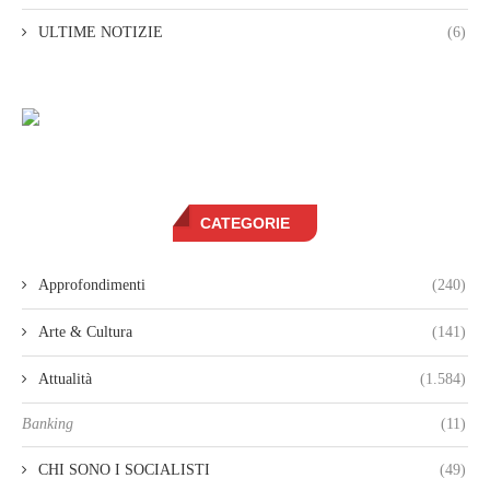
ULTIME NOTIZIE
(6)
CATEGORIE
Approfondimenti
(240)
Arte & Cultura
(141)
Attualità
(1.584)
Banking
(11)
CHI SONO I SOCIALISTI
(49)