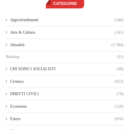
CATEGORIE
Approfondimenti
(240)
Arte & Cultura
(141)
Attualità
(1.584)
Banking
(11)
CHI SONO I SOCIALISTI
(49)
Cronaca
(823)
DIRITTI CIVILI
(70)
Economia
(129)
Estero
(816)