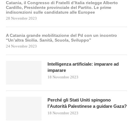
Catania, il Congresso di Fratelli d’Italia rielegge Alberto
Cardillo, Presidente provinciale del Partito. Le prime
indiscrezioni sulle candidature alle Europee
28 Novembre 2023
A Catania grande mobilitazione del Pd con un incontro
“Un’altra Sicilia. Sanità, Scuola, Sviluppo”
24 Novembre 2023
Intelligenza artificiale: imparare ad
imparare
18 Novembre 2023
Perché gli Stati Uniti spingono
l’Autorità Palestinese a guidare Gaza?
18 Novembre 2023