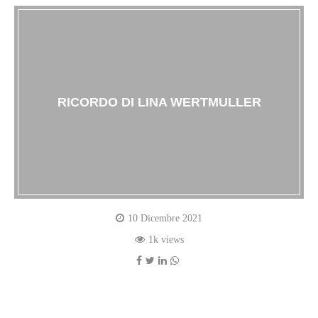
RICORDO DI LINA WERTMULLER
10 Dicembre 2021
1k views