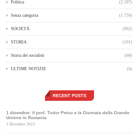
Politica
(2.187)
Senza categoria
(1.759)
SOCIETÀ
(962)
STORIA
(191)
Storia dei socialisti
(60)
ULTIME NOTIZIE
(6)
RECENT POSTS
1 dicembre: il prof. Tudor Petcu e la Giornata della Grande
Unione in Romania
1 Dicembre 2023