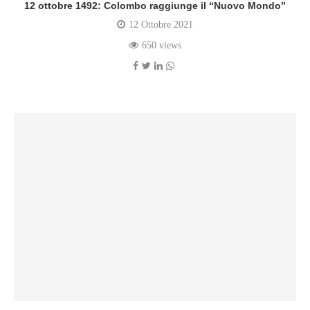
12 ottobre 1492: Colombo raggiunge il “Nuovo Mondo”
12 Ottobre 2021
650 views