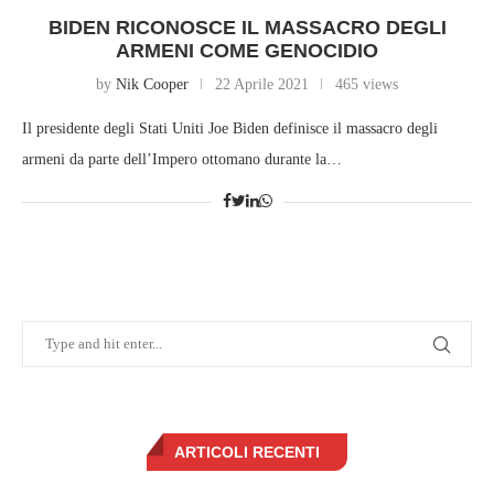
BIDEN RICONOSCE IL MASSACRO DEGLI
ARMENI COME GENOCIDIO
by
Nik Cooper
22 Aprile 2021
465 views
Il presidente degli Stati Uniti Joe Biden definisce il massacro degli
armeni da parte dell’Impero ottomano durante la…
ARTICOLI RECENTI