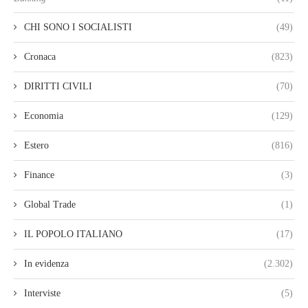
CHI SONO I SOCIALISTI
(49)
Cronaca
(823)
DIRITTI CIVILI
(70)
Economia
(129)
Estero
(816)
Finance
(3)
Global Trade
(1)
IL POPOLO ITALIANO
(17)
In evidenza
(2.302)
Interviste
(5)