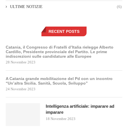
ULTIME NOTIZIE
(6)
RECENT POSTS
Catania, il Congresso di Fratelli d’Italia rielegge Alberto
Cardillo, Presidente provinciale del Partito. Le prime
indiscrezioni sulle candidature alle Europee
28 Novembre 2023
A Catania grande mobilitazione del Pd con un incontro
“Un’altra Sicilia. Sanità, Scuola, Sviluppo”
24 Novembre 2023
Intelligenza artificiale: imparare ad
imparare
18 Novembre 2023