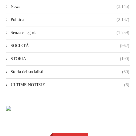
News
(3.145)
Politica
(2.187)
Senza categoria
(1.759)
SOCIETÀ
(962)
STORIA
(190)
Storia dei socialisti
(60)
ULTIME NOTIZIE
(6)