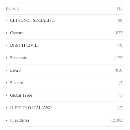
Banking
(11)
CHI SONO I SOCIALISTI
(49)
Cronaca
(823)
DIRITTI CIVILI
(70)
Economia
(129)
Estero
(816)
Finance
(3)
Global Trade
(1)
IL POPOLO ITALIANO
(17)
In evidenza
(2.302)