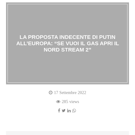
LA PROPOSTA INDECENTE DI PUTIN
ALL’EUROPA: “SE VUOI IL GAS APRI IL
NORD STREAM 2”
17 Settembre 2022
285 views