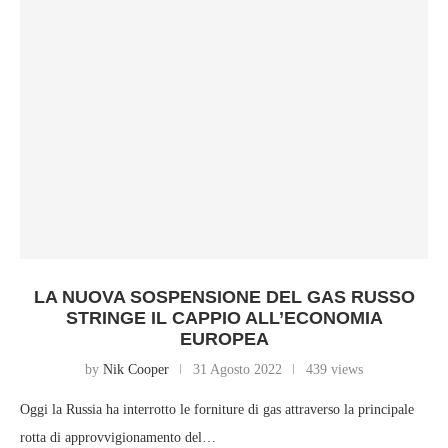
LA NUOVA SOSPENSIONE DEL GAS RUSSO
STRINGE IL CAPPIO ALL’ECONOMIA
EUROPEA
by
Nik Cooper
31 Agosto 2022
439 views
Oggi la Russia ha interrotto le forniture di gas attraverso la principale
rotta di approvvigionamento del…