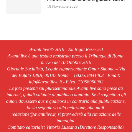
18 Novembre 2023
Avanti live © 2019 - All Right Reserved
Avanti live è una testata registrata presso il Tribunale di Roma,
n. 126 del 10 Ottobre 2019
Giornale Socialista, Legale rappresentante Omar Simone – Via
del Bufalo 138A, 00187 Roma – Tel.06. 8841463 - Email:
info@avantilive.it - P.Iva: 11058950962
Le foto presenti sul plurisettimanale Avanti live sono prese da
internet, quindi valutate di pubblico dominio. Se il soggetto o gli
autori dovessero avere qualcosa in contrario alla pubblicazione,
basta segnalarlo alla redazione, alla mail:
redazione@avantilive.it, si provvederà alla rimozione delle
immagini.
Comitato editoriale: Vittorio Lussana (Direttore Responsabile).