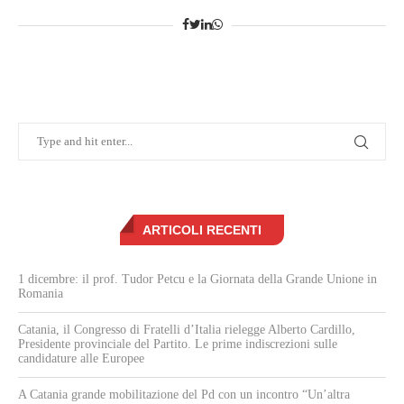
ARTICOLI RECENTI
1 dicembre: il prof. Tudor Petcu e la Giornata della Grande Unione in
Romania
Catania, il Congresso di Fratelli d’Italia rielegge Alberto Cardillo,
Presidente provinciale del Partito. Le prime indiscrezioni sulle
candidature alle Europee
A Catania grande mobilitazione del Pd con un incontro “Un’altra