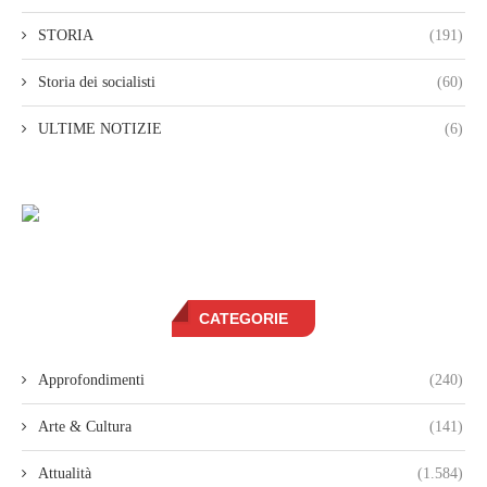
STORIA
(191)
Storia dei socialisti
(60)
ULTIME NOTIZIE
(6)
CATEGORIE
Approfondimenti
(240)
Arte & Cultura
(141)
Attualità
(1.584)