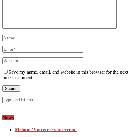
Save my name, email, and website in this browser for the next
time I comment.
News
Meloni: ‘Vincere e vinceremo’