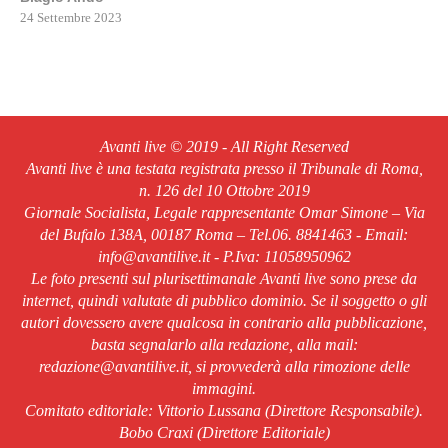
24 Settembre 2023
Avanti live © 2019 - All Right Reserved
Avanti live è una testata registrata presso il Tribunale di Roma,
n. 126 del 10 Ottobre 2019
Giornale Socialista, Legale rappresentante Omar Simone – Via
del Bufalo 138A, 00187 Roma – Tel.06. 8841463 - Email:
info@avantilive.it - P.Iva: 11058950962
Le foto presenti sul plurisettimanale Avanti live sono prese da
internet, quindi valutate di pubblico dominio. Se il soggetto o gli
autori dovessero avere qualcosa in contrario alla pubblicazione,
basta segnalarlo alla redazione, alla mail:
redazione@avantilive.it, si provvederà alla rimozione delle
immagini.
Comitato editoriale: Vittorio Lussana (Direttore Responsabile).
Bobo Craxi (Direttore Editoriale)