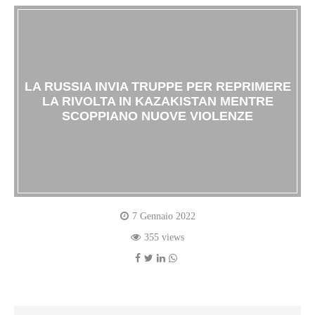
LA RUSSIA INVIA TRUPPE PER REPRIMERE
LA RIVOLTA IN KAZAKISTAN MENTRE
SCOPPIANO NUOVE VIOLENZE
7 Gennaio 2022
355 views