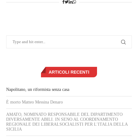
ARTICOLI RECENTI
Napolitano, un riformista senza casa
È morto Matteo Messina Denaro
AMATO, NOMINATO RESPONSABILE DEL DIPARTIMENTO
DIVERSAMENTE ABILI. IN SENO AL COORDINAMENTO
REGIONALE DEI LIBERALSOCIALISTI PER L’ITALIA DELLA
SICILIA