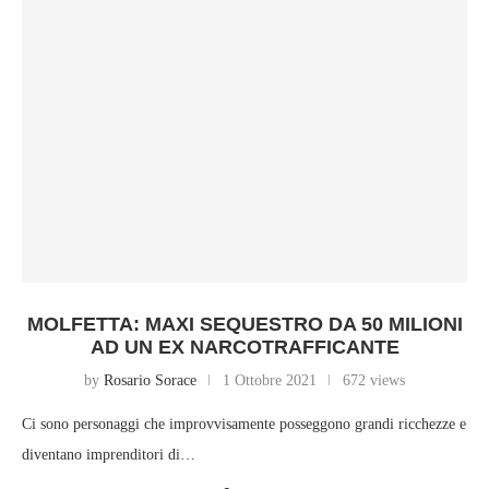
MOLFETTA: MAXI SEQUESTRO DA 50 MILIONI
AD UN EX NARCOTRAFFICANTE
by
Rosario Sorace
1 Ottobre 2021
672 views
Ci sono personaggi che improvvisamente posseggono grandi ricchezze e
diventano imprenditori di…