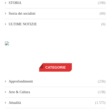
STORIA
(190)
Storia dei socialisti
(60)
ULTIME NOTIZIE
(6)
CATEGORIE
Approfondimenti
(236)
Arte & Cultura
(138)
Attualità
(1.575)