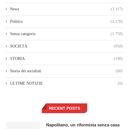
News
(3.117)
Politica
(2.170)
Senza categoria
(1.759)
SOCIETÀ
(958)
STORIA
(190)
Storia dei socialisti
(60)
ULTIME NOTIZIE
(6)
RECENT POSTS
Napolitano, un riformista senza casa