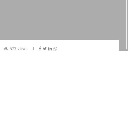
573 views