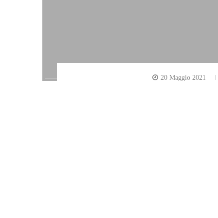
20 Maggio 2021