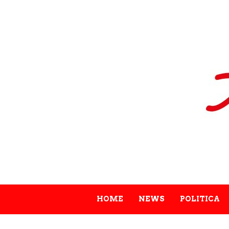
HOME
NEWS
POLITICA