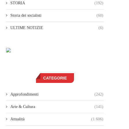
STORIA
(192)
Storia dei socialisti
(60)
ULTIME NOTIZIE
(6)
CATEGORIE
Approfondimenti
(242)
Arte & Cultura
(141)
Attualità
(1.606)