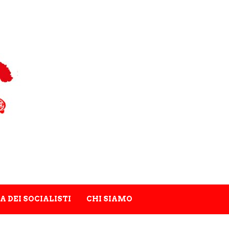
A DEI SOCIALISTI
CHI SIAMO