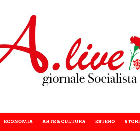
ECONOMIA
ARTE & CULTURA
ESTERO
STORI