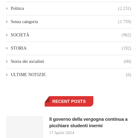
Politica
(2.231)
Senza categoria
(1.759)
SOCIETÀ
(962)
STORIA
(192)
Storia dei socialisti
(60)
ULTIME NOTIZIE
(6)
RECENT POSTS
Il governo della vergogna continua a
picchiare studenti inermi
17 Aprile 2024