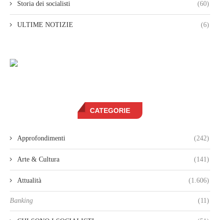
Storia dei socialisti
(60)
ULTIME NOTIZIE
(6)
CATEGORIE
Approfondimenti
(242)
Arte & Cultura
(141)
Attualità
(1.606)
Banking
(11)