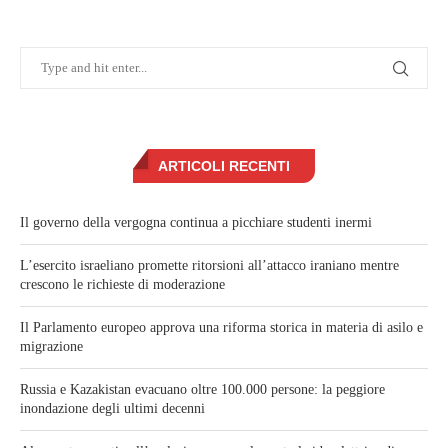
ARTICOLI RECENTI
Il governo della vergogna continua a picchiare studenti inermi
L’esercito israeliano promette ritorsioni all’attacco iraniano mentre
crescono le richieste di moderazione
Il Parlamento europeo approva una riforma storica in materia di asilo e
migrazione
Russia e Kazakistan evacuano oltre 100.000 persone: la peggiore
inondazione degli ultimi decenni