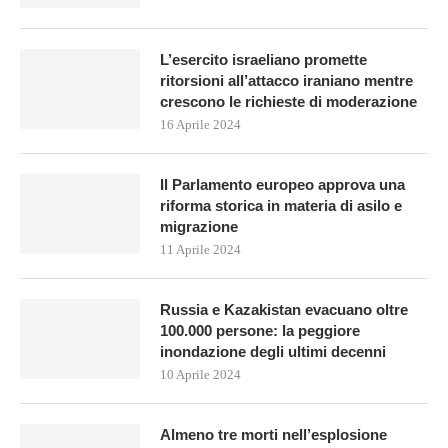
L’esercito israeliano promette
ritorsioni all’attacco iraniano mentre
crescono le richieste di moderazione
16 Aprile 2024
Il Parlamento europeo approva una
riforma storica in materia di asilo e
migrazione
11 Aprile 2024
Russia e Kazakistan evacuano oltre
100.000 persone: la peggiore
inondazione degli ultimi decenni
10 Aprile 2024
Almeno tre morti nell’esplosione