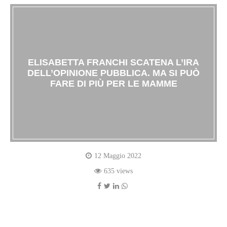
ELISABETTA FRANCHI SCATENA L’IRA
DELL’OPINIONE PUBBLICA. MA SI PUÒ
FARE DI PIÙ PER LE MAMME
12 Maggio 2022
635 views