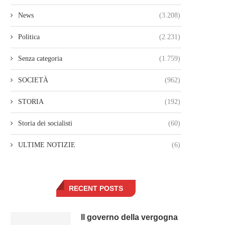
News
(3.208)
Politica
(2.231)
Senza categoria
(1.759)
SOCIETÀ
(962)
STORIA
(192)
Storia dei socialisti
(60)
ULTIME NOTIZIE
(6)
RECENT POSTS
Il governo della vergogna