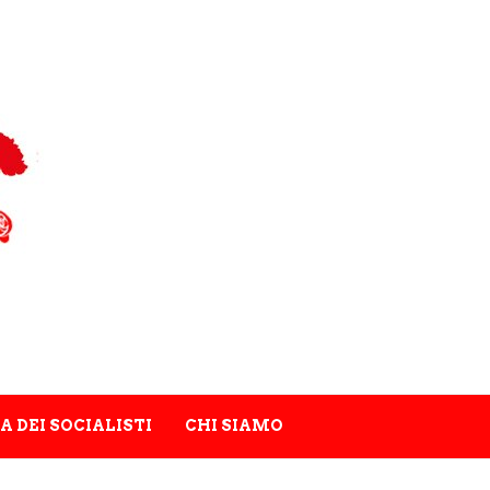
A DEI SOCIALISTI
CHI SIAMO