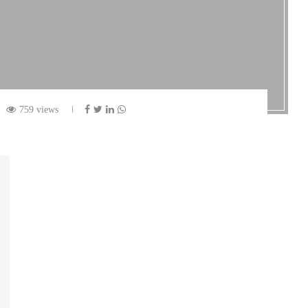
759 views