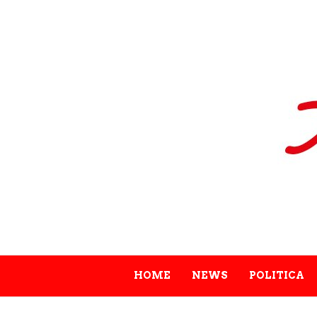
HOME
NEWS
POLITICA