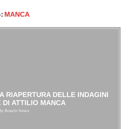
:
MANCA
A RIAPERTURA DELLE INDAGINI
 DI ATTILIO MANCA
 by
Rosario Sorace