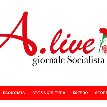
ECONOMIA
ARTE & CULTURA
ESTERO
STORI