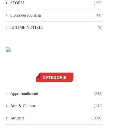
STORIA
(192)
Storia dei socialisti
(60)
ULTIME NOTIZIE
(6)
CATEGORIE
Approfondimenti
(242)
Arte & Cultura
(141)
Attualità
(1.606)