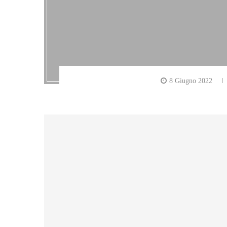
8 Giugno 2022