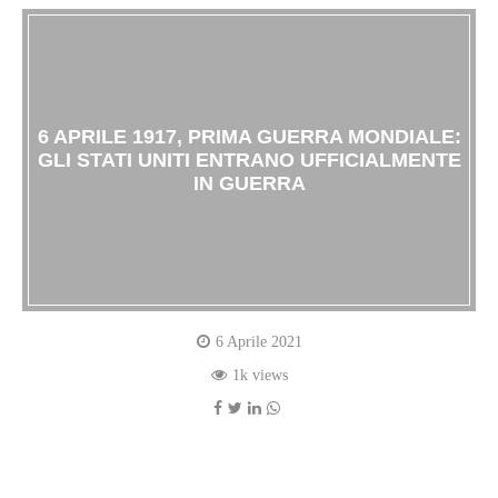
6 APRILE 1917, PRIMA GUERRA MONDIALE:
GLI STATI UNITI ENTRANO UFFICIALMENTE
IN GUERRA
6 Aprile 2021
1k views