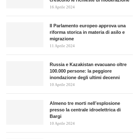
16 Aprile 2024
Il Parlamento europeo approva una
riforma storica in materia di asilo e
migrazione
11 Aprile 2024
Russia e Kazakistan evacuano oltre
100.000 persone: la peggiore
inondazione degli ultimi decenni
10 Aprile 2024
Almeno tre morti nell’esplosione
presso la centrale idroelettrica di
Bargi
10 Aprile 2024