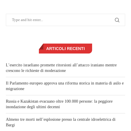
ARTICOLI RECENTI
L’esercito israeliano promette ritorsioni all’attacco iraniano mentre
crescono le richieste di moderazione
Il Parlamento europeo approva una riforma storica in materia di asilo e
migrazione
Russia e Kazakistan evacuano oltre 100.000 persone: la peggiore
inondazione degli ultimi decenni
Almeno tre morti nell’esplosione presso la centrale idroelettrica di
Bargi