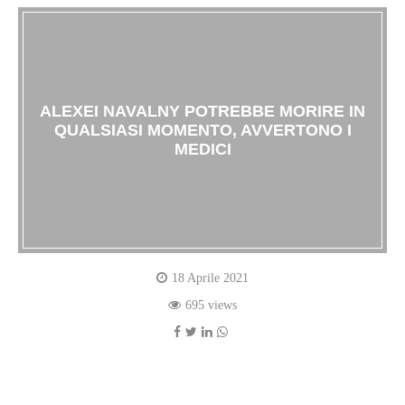
ALEXEI NAVALNY POTREBBE MORIRE IN
QUALSIASI MOMENTO, AVVERTONO I
MEDICI
18 Aprile 2021
695 views