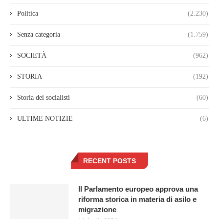
Politica
(2.230)
Senza categoria
(1.759)
SOCIETÀ
(962)
STORIA
(192)
Storia dei socialisti
(60)
ULTIME NOTIZIE
(6)
RECENT POSTS
Il Parlamento europeo approva una
riforma storica in materia di asilo e
migrazione