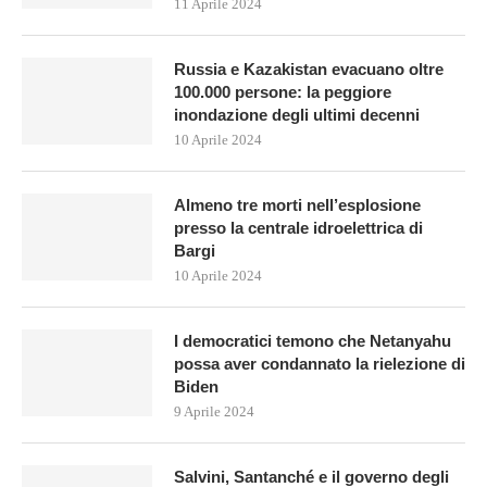
11 Aprile 2024
Russia e Kazakistan evacuano oltre
100.000 persone: la peggiore
inondazione degli ultimi decenni
10 Aprile 2024
Almeno tre morti nell’esplosione
presso la centrale idroelettrica di
Bargi
10 Aprile 2024
I democratici temono che Netanyahu
possa aver condannato la rielezione di
Biden
9 Aprile 2024
Salvini, Santanché e il governo degli