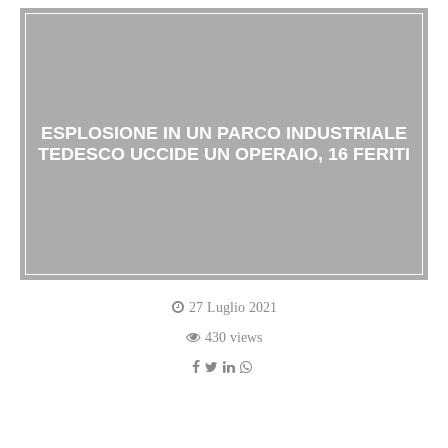
ESPLOSIONE IN UN PARCO INDUSTRIALE
TEDESCO UCCIDE UN OPERAIO, 16 FERITI
27 Luglio 2021
430 views