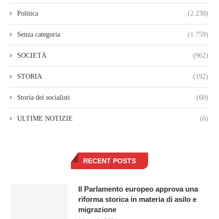
Politica
(2.230)
Senza categoria
(1.759)
SOCIETÀ
(962)
STORIA
(192)
Storia dei socialisti
(60)
ULTIME NOTIZIE
(6)
RECENT POSTS
Il Parlamento europeo approva una
riforma storica in materia di asilo e
migrazione