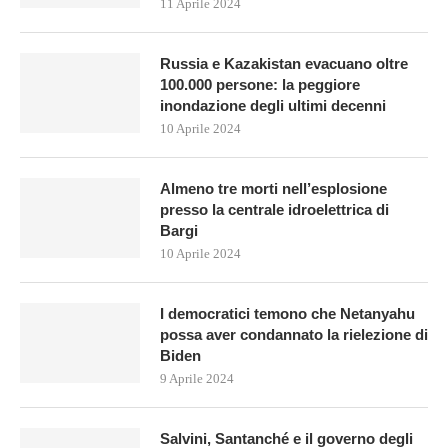
11 Aprile 2024
Russia e Kazakistan evacuano oltre
100.000 persone: la peggiore
inondazione degli ultimi decenni
10 Aprile 2024
Almeno tre morti nell’esplosione
presso la centrale idroelettrica di
Bargi
10 Aprile 2024
I democratici temono che Netanyahu
possa aver condannato la rielezione di
Biden
9 Aprile 2024
Salvini, Santanché e il governo degli