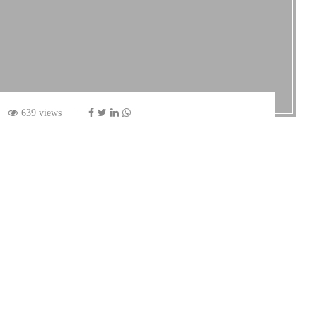
639 views