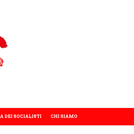
A DEI SOCIALISTI
CHI SIAMO