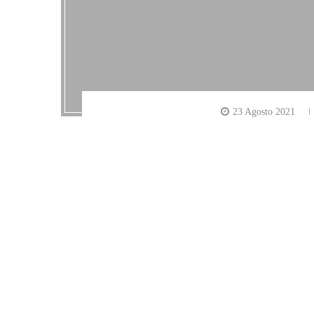
23 Agosto 2021