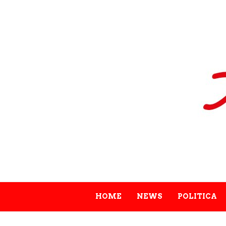
HOME
NEWS
POLITICA