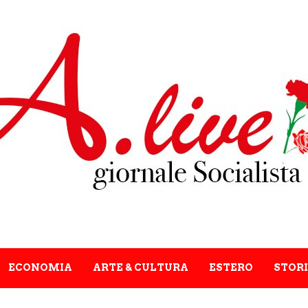
ECONOMIA
ARTE & CULTURA
ESTERO
STORI