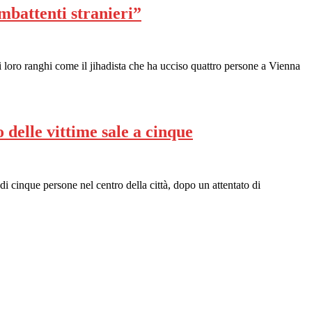
mbattenti stranieri”
i loro ranghi come il jihadista che ha ucciso quattro persone a Vienna
 delle vittime sale a cinque
 di cinque persone nel centro della città, dopo un attentato di