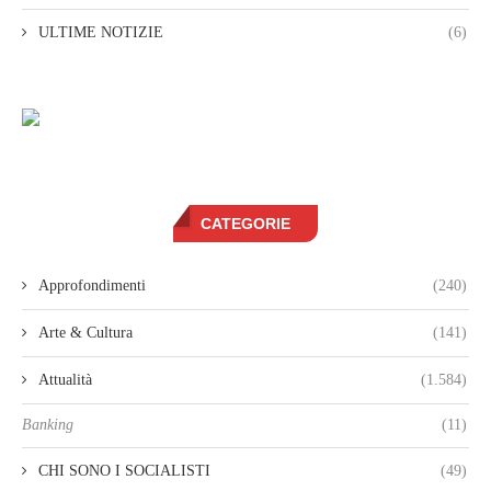
ULTIME NOTIZIE
(6)
CATEGORIE
Approfondimenti
(240)
Arte & Cultura
(141)
Attualità
(1.584)
Banking
(11)
CHI SONO I SOCIALISTI
(49)