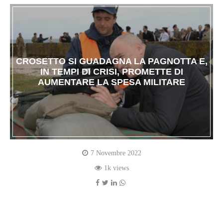
CROSETTO SI GUADAGNA LA PAGNOTTA E,
IN TEMPI DI CRISI, PROMETTE DI
AUMENTARE LA SPESA MILITARE
7 Novembre 2022
1k views