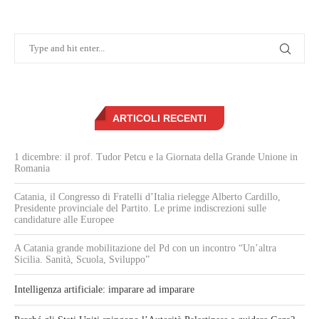
ARTICOLI RECENTI
1 dicembre: il prof. Tudor Petcu e la Giornata della Grande Unione in
Romania
Catania, il Congresso di Fratelli d’Italia rielegge Alberto Cardillo,
Presidente provinciale del Partito. Le prime indiscrezioni sulle
candidature alle Europee
A Catania grande mobilitazione del Pd con un incontro “Un’altra
Sicilia. Sanità, Scuola, Sviluppo”
Intelligenza artificiale: imparare ad imparare