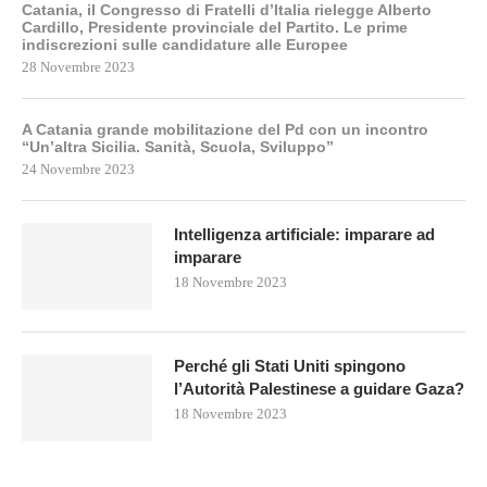
Catania, il Congresso di Fratelli d’Italia rielegge Alberto
Cardillo, Presidente provinciale del Partito. Le prime
indiscrezioni sulle candidature alle Europee
28 Novembre 2023
A Catania grande mobilitazione del Pd con un incontro
“Un’altra Sicilia. Sanità, Scuola, Sviluppo”
24 Novembre 2023
Intelligenza artificiale: imparare ad
imparare
18 Novembre 2023
Perché gli Stati Uniti spingono
l’Autorità Palestinese a guidare Gaza?
18 Novembre 2023