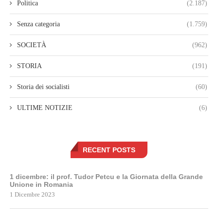
Politica
(2.187)
Senza categoria
(1.759)
SOCIETÀ
(962)
STORIA
(191)
Storia dei socialisti
(60)
ULTIME NOTIZIE
(6)
RECENT POSTS
1 dicembre: il prof. Tudor Petcu e la Giornata della Grande
Unione in Romania
1 Dicembre 2023