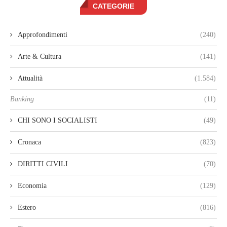
CATEGORIE
Approfondimenti
(240)
Arte & Cultura
(141)
Attualità
(1.584)
Banking
(11)
CHI SONO I SOCIALISTI
(49)
Cronaca
(823)
DIRITTI CIVILI
(70)
Economia
(129)
Estero
(816)